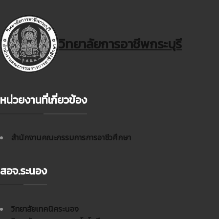
วิทยาลัยการอาชีพกระบุรี
หน่วยงานที่เกี่ยวข้อง
สำนักงานคณะกรรมการการอาชีวศึกษา
สอจ.ระนอง
วิทยาลัยเทคนิคระนอง