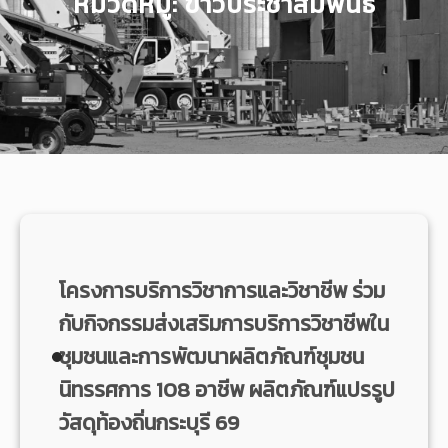
หมวดหมู่:
ข่าวประชาสัมพันธ์
โครงการบริการวิชาการและวิชาชีพ ร่วม
กับกิจกรรมส่งเสริมการบริการวิชาชีพใน
ชุมชนและการพัฒนาผลิตภัณฑ์ชุมชน
นิทรรศการ 108 อาชีพ ผลิตภัณฑ์แปรรูป
วัสดุท้องถิ่นกระบุรี 69