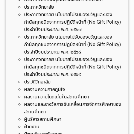
โ
ประกาศวิทยาลัย
ก
ประกาศวิทยาลัย นโยบายไม่รับของขวัญและของ
จ
กำนัลทุกชนิดจากการปฏิบัติหน้าที่ (No Gift Policy)
.
ประจำปีงบประมาณ พ.ศ. ๒๕๖๗
ร
ประกาศวิทยาลัย นโยบายไม่รับของขวัญและของ
ะ
กำนัลทุกชนิดจากการปฏิบัติหน้าที่ (No Gift Policy)
น
ประจำปีงบประมาณ พ.ศ. ๒๕๖๘
อ
ประกาศวิทยาลัย นโยบายไม่รับของขวัญและของ
ง
กำนัลทุกชนิดจากการปฏิบัติหน้าที่ (No Gift Policy)
แ
ประจำปีงบประมาณ พ.ศ. ๒๕๖๙
ล
ประวัติวิทยาลัย
ะ
ผลงานความภาคภูมิใจ
โ
ผลงานความโดดเด่นในสถานศึกษา
ค
ผลงานและรางวัลการขับเคลื่อนการจัดการศึกษาของ
ร
สถานศึกษา
ง
ผู้บริหารสถานศึกษา
ก
ฝ่ายงาน
า