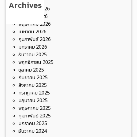
ม
Archives
2
กรกฎาคม 2026
5
มิถุนายน 2026
6
พฤษภาคม 2026
8
เมษายน 2026
ณ
กุมภาพันธ์ 2026
ป
มกราคม 2026
า
ธันวาคม 2025
ก
พฤศจิกายน 2025
ต
ตุลาคม 2025
ะ
กันยายน 2025
โ
สิงหาคม 2025
ก
กรกฎาคม 2025
โ
มิถุนายน 2025
ฮ
พฤษภาคม 2025
ม
กุมภาพันธ์ 2025
ส
มกราคม 2025
เ
ธันวาคม 2024