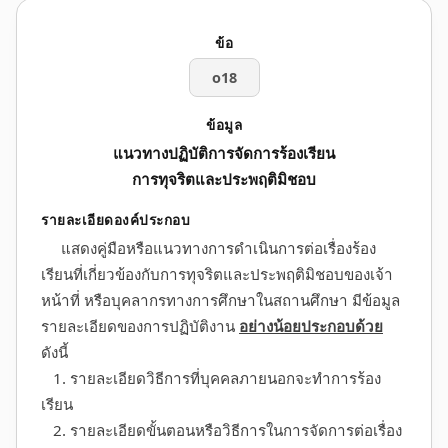
o18
แนวทางปฏิบัติการจัดการร้องเรียน
การทุจริตและประพฤติมิชอบ
แสดงคู่มือหรือแนวทางการดำเนินการต่อเรื่องร้อง
เรียนที่เกี่ยวข้องกับการทุจริตและประพฤติมิชอบของเจ้า
หน้าที่ หรือบุคลากรทางการศึกษาในสถานศึกษา มีข้อมูล
รายละเอียดของการปฏิบัติงาน
อย่างน้อยประกอบด้วย
ดังนี้
1. รายละเอียดวิธีการที่บุคคลภายนอกจะทำการร้อง
เรียน
2. รายละเอียดขั้นตอนหรือวิธีการในการจัดการต่อเรื่อง