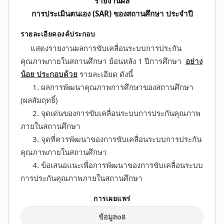
รายงานผล
การประเมินตนเอง (SAR) ของสถานศึกษา ประจำปี
แสดงรายงานผลการขับเคลื่อนระบบการประกัน
คุณภาพภายในสถานศึกษา ย้อนหลัง 1 ปีการศึกษา
อย่าง
น้อย ประกอบด้วย
รายละเอียด ดังนี้
1. ผลการพัฒนาคุณภาพการศึกษาของสถานศึกษา
(ผลสัมฤทธิ์)
2. จุดเด่นของการขับเคลื่อนระบบการประกันคุณภาพ
ภายในสถานศึกษา
3. จุดที่ควรพัฒนาของการขับเคลื่อนระบบการประกัน
คุณภาพภายในสถานศึกษา
4. ข้อเสนอแนะเพื่อการพัฒนาของการขับเคลื่อนระบบ
การประกันคุณภาพภายในสถานศึกษา
ข้อมูลo8