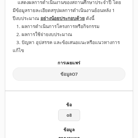
แสดงผลการดำเนินงานของสถานศึกษาประจำปี โดย
มีข้อมูลรายละเอียดสรุปผลการดำเนินงานย้อนหลัง 1
ปีงบประมาณ
อย่างน้อยประกอบด้วย
ดังนี้
1. ผลการดำเนินการโครงการหรือกิจกรรม
2. ผลการใช้จ่ายงบประมาณ
3. ปัญหา อุปสรรค และข้อเสนอแนะหรือแนวทางการ
แก้ไข
ข้อมูลO7
o8