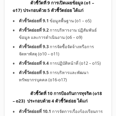
ตัวชี้วัดที่ 9 การเปิดเผยข้อมูล (o1 –
o17) ประกอบด้วย 5 ตัวชี้วัดย่อย ได้แก่
ตัวชี้วัดย่อยที่ 9.1
ข้อมูลพื้นฐาน (o1 – o5)
ตัวชี้วัดย่อยที่ 9.2
การบริหารงาน ปฏิสัมพันธ์
ข้อมูล และการดำเนินงาน (o6 – o9)
ตัวชี้วัดย่อยที่ 9.3
การจัดซื้อจัดจ้างหรือการ
จัดหาพัสดุ (o10 – o11)
ตัวชี้วัดย่อยที่ 9.4
การปฏิบัติหน้าที่ (o12 – o15)
ตัวชี้วัดย่อยที่ 9.5
การบริหารและพัฒนา
ทรัพยากรบุคคล (o16-o17)
ตัวชี้วัดที่ 10 การป้องกันการทุจริต (o18
– o23) ประกอบด้วย 4 ตัวชี้วัดย่อย ได้แก่
ตัวชี้วัดย่อยที่ 10.1
การจัดการเรื่องร้องเรียนการ