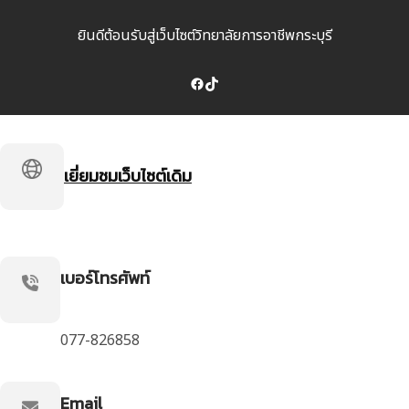
ยินดีต้อนรับสู่เว็บไซต์วิทยาลัยการอาชีพกระบุรี
Facebook
TikTok
เยี่ยมชมเว็บไซต์เดิม
เบอร์โทรศัพท์
077-826858
Email