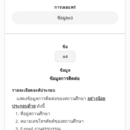
ข้อมูลo3
o4
ข้อมูลการติดต่อ
แสดงข้อมูลการติดต่อของสถานศึกษา
อย่างน้อย
ประกอบด้วย
ดังนี้
1. ที่อยู่สถานศึกษา
2. หมายเลขโทรศัพท์ของสถานศึกษา
3. E-mail งานสรรบรรณ