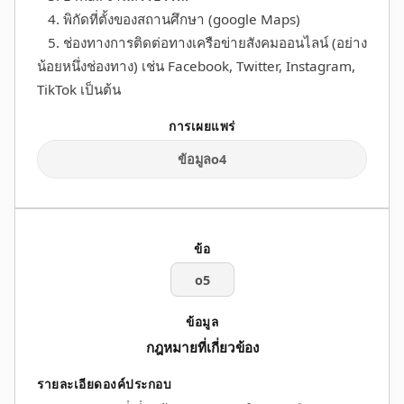
4. พิกัดที่ตั้งของสถานศึกษา (google Maps)
5. ช่องทางการติดต่อทางเครือข่ายสังคมออนไลน์ (อย่าง
น้อยหนึ่งช่องทาง) เช่น Facebook, Twitter, Instagram,
TikTok เป็นต้น
ข้อมูลo4
o5
กฎหมายที่เกี่ยวข้อง