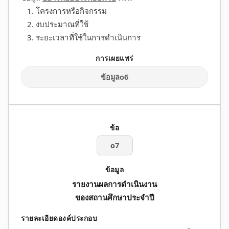
1. โครงการหรือกิจกรรม
2. งบประมาณที่ใช้
3. ระยะเวลาที่ใช้ในการดำเนินการ
ข้อมูลo6
o7
รายงานผลการดำเนินงาน
ของสถานศึกษาประจำปี