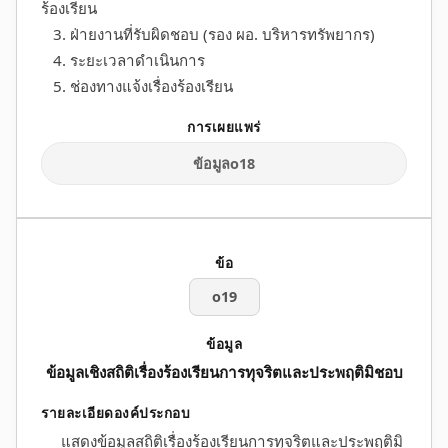
ร้องเรียน
3. ฝ่ายงานที่รับผิดชอบ (รอง ผอ. บริหารทรัพยากร)
4. ระยะเวลาดำเนินการ
5. ช่องทางแจ้งเรื่องร้องเรียน
ข้อมูลo18
o19
ข้อมูลเชิงสถิติเรื่องร้องเรียนการทุจริตและประพฤติมิชอบ
แสดงข้อมูลสถิติเรื่องร้องเรียนการทุจริตและประพฤติมิ