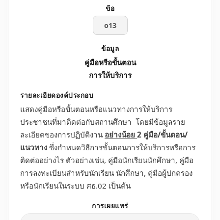
o13
คู่มือหรือขั้นตอน
การให้บริการ
แสดงคู่มือหรือขั้นตอนหรือแนวทางการให้บริการ
ประชาชนที่มาติดต่อกับสถานศึกษา โดยมีข้อมูลราย
ละเอียดของการปฏิบัติงาน
อย่างน้อย
2 คู่มือ/ขั้นตอน/
แนวทาง
ซึ่งกำหนดวิธีการขั้นตอนการให้บริการหรือการ
ติดต่ออย่างไร ตัวอย่างเช่น, คู่มือนักเรียนนักศึกษา, คู่มือ
การลงทะเบียนสำหรับนักเรียน นักศึกษา, คู่มือผู้ปกครอง
หรือนักเรียนในระบบ ศธ.02 เป็นต้น