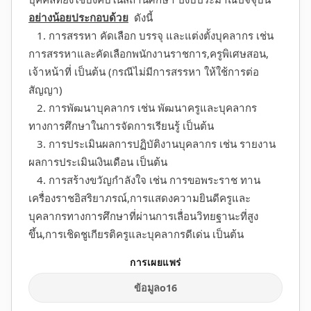
อย่างน้อยประกอบด้วย
ดังนี้
1. การสรรหา คัดเลือก บรรจุ และแต่งตั้งบุคลากร เช่น
การสรรหาและคัดเลือกพนักงานราชการ,ครูพิเศษสอน,
เจ้าหน้าที่ เป็นต้น (กรณีไม่มีการสรรหา ให้ใช้การต่อ
สัญญา)
2. การพัฒนาบุคลากร เช่น พัฒนาครูและบุคลากร
ทางการศึกษาในการจัดการเรียนรู้ เป็นต้น
3. การประเมินผลการปฏิบัติงานบุคลากร เช่น รายงาน
ผลการประเมินเงินเดือน เป็นต้น
4. การสร้างขวัญกำลังใจ เช่น การขอพระราช ทาน
เครื่องราชอิสริยาภรณ์,การแสดงความยินดีครูและ
บุคลากรทางการศึกษาที่ผ่านการเลื่อนวิทยฐานะที่สูง
ขึ้น,การเชิดชูเกียรติครูและบุคลากรดีเด่น เป็นต้น
ข้อมูลo16