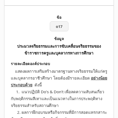
o17
ประมวลจริยธรรมและการขับเคลื่อนจริยธรรมของ
ข้าราชการครูและบุคลากรทางการศึกษา
แสดงผลการเสริมสร้างมาตรฐานทางจริยธรรมให้แก่ครู
และบุคลากรอาชีวศึกษา โดยต้องมีรายละเอียด
อย่างน้อย
ประกอบด้วย
ดังนี้
1. แนวปฏิบัติ Do’s & Don’t เพื่อลดความสับสนเกี่ยว
กับพฤติกรรมสีเทาและเป็นแนวทางในการประพฤติทาง
จริยธรรมสำหรับสถานศึกษา
2. ผลการฝึกอบรมหรือกิจกรรมที่มีการสอดแทรกสาระ