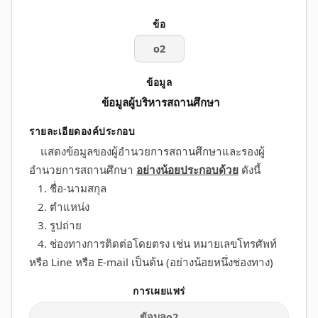
o2
ข้อมูลผู้บริหารสถานศึกษา
แสดงข้อมูลของผู้อำนวยการสถานศึกษาและรองผู้
อำนวยการสถานศึกษา
อย่างน้อยประกอบด้วย
ดังนี้
1. ชื่อ-นามสกุล
2. ตำแหน่ง
3. รูปถ่าย
4. ช่องทางการติดต่อโดยตรง เช่น หมายเลขโทรศัพท์
หรือ Line หรือ E-mail เป็นต้น (อย่างน้อยหนึ่งช่องทาง)
ข้อมูลo2