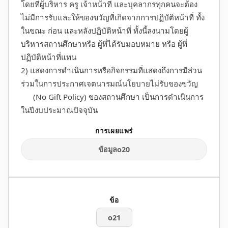
โดยที่ผู้บริหาร ครู เจ้าหน้าที่ และบุคลากรทุกคนจะต้อง
ไม่มีการรับและให้ของขวัญที่เกิดจากการปฏิบัติหน้าที่ ทั้ง
ในขณะ ก่อน และหลังปฏิบัติหน้าที่ ทั้งนี้ลงนามโดยผู้
บริหารสถานศึกษาหรือ ผู้ที่ได้รับมอบหมาย หรือ ผู้ที่
ปฏิบัติหน้าที่แทน
2) แสดงการดำเนินการหรือกิจกรรมที่แสดงถึงการมีส่วน
ร่วมในการประกาศเจตนารมณ์นโยบายไม่รับของขวัญ
(No Gift Policy) ของสถานศึกษา เป็นการดำเนินการ
ในปีงบประมาณปัจจุบัน
ข้อมูลo20
o21