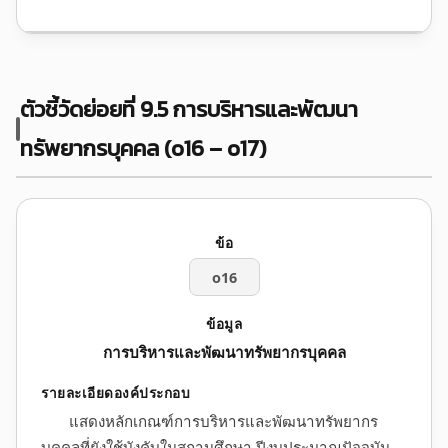
ตัวชี้วัดย่อยที่ 9.5 การบริหารและพัฒนา
ทรัพยากรบุคคล (o16 – o17)
o16
การบริหารและพัฒนาทรัพยากรบุคคล
แสดงหลักเกณฑ์การบริหารและพัฒนาทรัพยากร
บุคคลที่ยังใช้บังคับในสถานศึกษา ปีงบประมาณปัจจุบัน