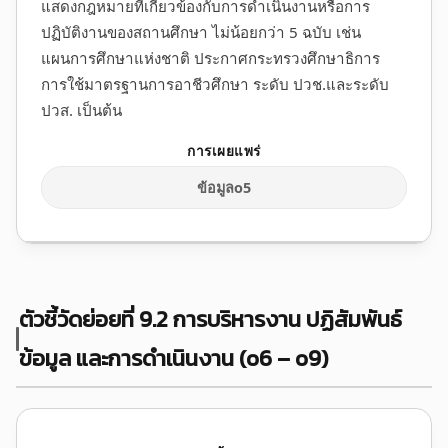
แสดงกฎหมายที่เกี่ยวข้องกับการดำเนินงานหรือการ
ปฏิบัติงานของสถานศึกษา ไม่น้อยกว่า 5 ฉบับ เช่น
แผนการศึกษาแห่งชาติ ประกาศกระทรวงศึกษาธิการ
การใช้มาตรฐานการอาชีวศึกษา ระดับ ปวช.และระดับ
ปวส. เป็นต้น
ข้อมูลo5
ตัวชี้วัดย่อยที่ 9.2
การบริหารงาน ปฏิสัมพันธ์
ข้อมูล และการดำเนินงาน
(o6 – o9)