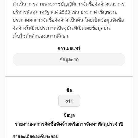
ดำเนิน การตามพระราชบัญญัติการจัดซื้อจัดจ้างและการ
บริหารพัสดุภาครัฐ พ.ศ 2560 เช่น ประกาศ เชิญชวน,
ประกาศผลการจัดซื้อจัดจ้าง เป็นต้น โดยเป็นข้อมูลจัดซื้อ
จัดจ้างในปีงบประมาณปัจจุบัน ที่เปิดเผยข้อมูลบน
เว็บไซต์หลักของสถานศึกษา
ข้อมูลo10
o11
รายงานผลการจัดซื้อจัดจ้างหรือการจัดหาพัสดุประจำปี