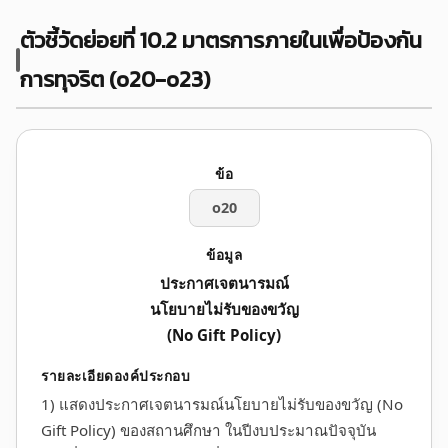
ตัวชี้วัดย่อยที่ 10.2 มาตรการภายในเพื่อป้องกัน
การทุจริต (o20-o23)
o20
ประกาศเจตนารมณ์
นโยบายไม่รับของขวัญ
(No Gift Policy)
1) แสดงประกาศเจตนารมณ์นโยบายไม่รับของขวัญ (No
Gift Policy) ของสถานศึกษา ในปีงบประมาณปัจจุบัน