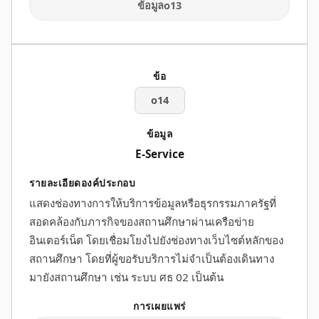
ข้อมูลo13
o14
E-Service
แสดงช่องทางการให้บริการข้อมูลหรือธุรกรรมภาครัฐที่
สอดคล้องกับภารกิจของสถานศึกษาผ่านเครือข่าย
อินเตอร์เน็ต โดยเชื่อมโยงไปยังช่องทางเว็บไซต์หลักของ
สถานศึกษา โดยที่ผู้ขอรับบริการไม่จำเป็นต้องเดินทาง
มายังสถานศึกษา เช่น ระบบ ศธ 02 เป็นต้น