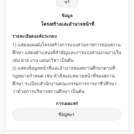
o1
โครงสร้างและอำนาจหน้าที่
1) แสดงแผนผังโครงสร้างการแบ่งส่วนราชการของสถาน
ศึกษา แสดงตำแหน่งที่สำคัญและการแบ่งส่วนงานภายใน
เช่น ฝ่าย งาน แผนกวิชา เป็นต้น
2) แสดงข้อมูลหน้าที่และอำนาจของสถานศึกษาตามที่
กฎหมายกำหนด เช่น คำสั่งมอบหมายหน้าที่ของสถาน
ศึกษา ระเบียบสำนักงานคณะกรรมการการอาชีวศึกษา
ว่าด้วยการบริหารสถานศึกษา เป็นต้น
ข้อมูลo1