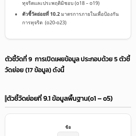
ทุจริตและประพฤติมิชอบ (o18 – o19)
ตัวชี้วัดย่อยที่ 10.2
มาตรการภายในเพื่อป้องกัน
การทุจริต (o20-o23)
ตัวชี้วัดที่ 9 การเปิดเผยข้อมูล ประกอบด้วย 5 ตัวชี้
วัดย่อย (17 ข้อมูล) ดังนี้
ตัวชี้วัดย่อยที่ 9.1 ข้อมูลพื้นฐาน
(o1 – o5)