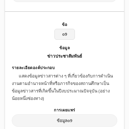
o9
ข่าวประชาสัมพันธ์
แสดงข้อมูลข่าวสารต่าง ๆ ที่เกี่ยวข้องกับการดำเนิน
งานตามอำนาจหน้าที่หรือภารกิจของสถานศึกษาเป็น
ข้อมูลข่าวสารที่เกิดขึ้นในปีงบประมาณปัจจุบัน (อย่าง
น้อยหนึ่งช่องทาง)
ข้อมูลo9