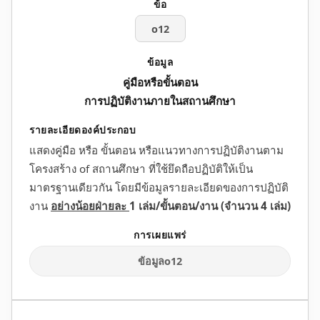
o12
คู่มือหรือขั้นตอน
การปฏิบัติงานภายในสถานศึกษา
แสดงคู่มือ หรือ ขั้นตอน หรือแนวทางการปฏิบัติงานตาม
โครงสร้าง of สถานศึกษา ที่ใช้ยึดถือปฏิบัติให้เป็น
มาตรฐานเดียวกัน โดยมีข้อมูลรายละเอียดของการปฏิบัติ
งาน
อย่างน้อยฝ่ายละ
1 เล่ม/ขั้นตอน/งาน (จำนวน 4 เล่ม)
ข้อมูลo12