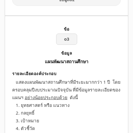
o3
แผนพัฒนาสถานศึกษา
แสดงแผนพัฒนาสถานศึกษาที่มีระยะมากกว่า 1 ปี โดย
ครอบคลุมปีงบประมาณปัจจุบัน ที่มีข้อมูลรายละเอียดของ
แผนฯ
อย่างน้อยประกอบด้วย
ดังนี้
1. ยุทธศาสตร์ หรือ แนวทาง
2. กลยุทธิ์
3. เป้าหมาย
4. ตัวชี้วัด