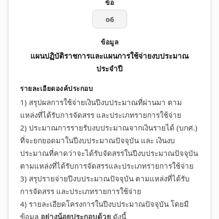
o6
แผนปฏิบัติราชการและแผนการใช้จ่ายงบประมาณ
ประจำปี
1) สรุปผลการใช้จ่ายเงินปีงบประมาณที่ผ่านมา ตาม
แหล่งที่ได้รับการจัดสรร และประเภทรายการใช้จ่าย
2) ประมาณการรายรับงบประมาณจากเงินรายได้ (บกศ.)
ที่จะยกยอดมาในปีงบประมาณปัจจุบัน และ เงินงบ
ประมาณที่คาดว่าจะได้รับจัดสรรในปีงบประมาณปัจจุบัน
ตามแหล่งที่ได้รับการจัดสรรและประเภทรายการใช้จ่าย
3) สรุปรายจ่ายปีงบประมาณปัจจุบัน ตามแหล่งที่ได้รับ
การจัดสรร และประเภทรายการใช้จ่าย
4) รายละเอียดโครงการในปีงบประมาณปัจจุบัน โดยมี
ข้อมูล
อย่างน้อยประกอบด้วย
ดังนี้