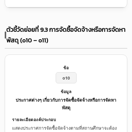
ตัวชี้วัดย่อยที่ 9.3 การจัดซื้อจัดจ้างหรือการจัดหา
พัสดุ (o10 – o11)
o10
ประกาศต่างๆ เกี่ยวกับการจัดซื้อจัดจ้างหรือการจัดหา
พัสดุ
แสดงประกาศการจัดซื้อจัดจ้างตามที่สถานศึกษาจะต้อง