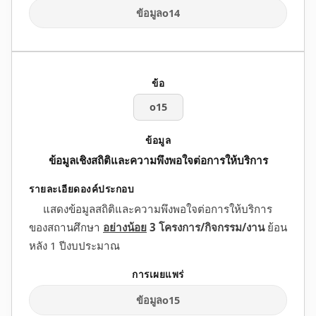
ข้อมูลo14
o15
ข้อมูลเชิงสถิติและความพึงพอใจต่อการให้บริการ
แสดงข้อมูลสถิติและความพึงพอใจต่อการให้บริการ
ของสถานศึกษา
อย่างน้อย
3 โครงการ/กิจกรรม/งาน
ย้อน
หลัง 1 ปีงบประมาณ
ข้อมูลo15