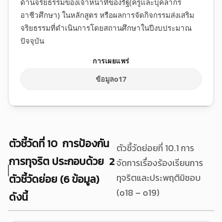
ด้านจริยธรรมของเจ้าหน้าที่ของรัฐ(ครูและบุคลากร
อาชีวศึกษา) ในหลักสูตร หรือผลการจัดกิจกรรมส่งเสริม
จริยธรรมที่ดำเนินการโดยสถานศึกษาในปีงบประมาณ
ปัจจุบัน
ข้อมูลo17
ตัวชี้วัดที่ 10 การป้องกัน
ตัวชี้วัดย่อยที่ 10.1 การ
การทุจริต ประกอบด้วย 2
จัดการเรื่องร้องเรียนการ
ตัวชี้วัดย่อย (6 ข้อมูล)
ทุจริตและประพฤติมิชอบ
(o18 – o19)
ดังนี้