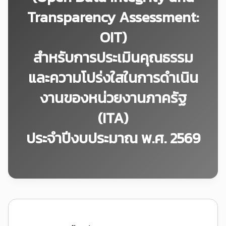
Transparency Assessment:
OIT)
สำหรับการประเมินคุณธรรม
และความโปร่งใสในการดำเนิน
งานของหน่วยงานภาครัฐ
(ITA)
ประจำปีงบประมาณ พ.ศ. 2569