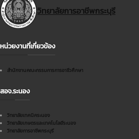
วิทยาลัยการอาชีพกระบุรี
หน่วยงานที่เกี่ยวข้อง
สำนักงานคณะกรรมการการอาชีวศึกษา
สอจ.ระนอง
วิทยาลัยเทคนิคระนอง
วิทยาลัยเกษตรและเทคโนโลยีระนอง
วิทยาลัยการอาชีพกระบุรี