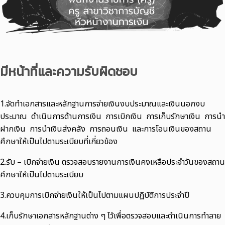
มีหน้าที่และความรับผิดชอบ
1.จัดทำเอกสารและหลักฐานการจ่ายเงินงบประมาณและเงินนอกงบ
ประมาณ ดำเนินการด้านการเงิน การเบิกเงิน การเก็บรักษาเงิน การนำ
ฝากเงิน การนำเงินส่งคลัง การถอนเงิน และการโอนเงินของสถาน
ศึกษาให้เป็นไปตามระเบียบที่เกี่ยวข้อง
2.รับ – เบิกจ่ายเงิน ตรวจสอบรายงานการเงินคงเหลือประจำวันของสถาน
ศึกษาให้เป็นไปตามระเบียบ
3.ควบคุมการเบิกจ่ายเงินให้เป็นไปตามแผนปฏิบัติการประจำปี
4.เก็บรักษาเอกสารหลักฐานต่าง ๆ ไว้เพื่อตรวจสอบและดำเนินการทำลาย