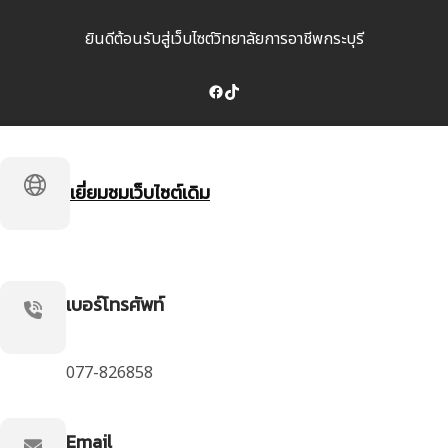
ยินดีต้อนรับสู่เว็บไซต์วิทยาลัยการอาชีพกระบุรี
Facebook
TikTok
เยี่ยมชมเว็บไซต์เดิม
เบอร์โทรศัพท์
077-826858
Email