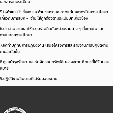
เอกสารตามระเบียบ
5.ให้คำแนะนำ ชี้แจง และอำนวยความสะดวกแก่บุคลากรในสถานศึกษา
เกี่ยวกับการเบิก – จ่าย ให้ถูกต้องตามระเบียบที่เกี่ยวข้อง
6.ประสานงานและให้ความร่วมมือกับหน่วยงานต่าง ๆ ทั้งภายในและ
ภายนอกสถานศึกษา
7.จัดทำปฏิทินการปฏิบัติงาน เสนอโครงการและรายงานการปฏิบัติงาน
ตามลำดับขั้น
8.ดูแลบำรุงรักษา และรับผิดชอบทรัพย์สินของสถานศึกษาที่ได้รับมอบ
หมาย
9.ปฏิบัติงานอื่นตามที่ได้รับมอบหมาย