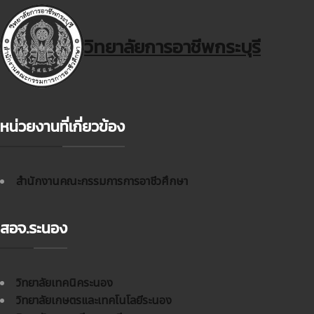
วิทยาลัยการอาชีพกระบุรี
หน่วยงานที่เกี่ยวข้อง
สำนักงานคณะกรรมการการอาชีวศึกษา
สอจ.ระนอง
วิทยาลัยเทคนิคระนอง
วิทยาลัยเกษตรและเทคโนโลยีระนอง