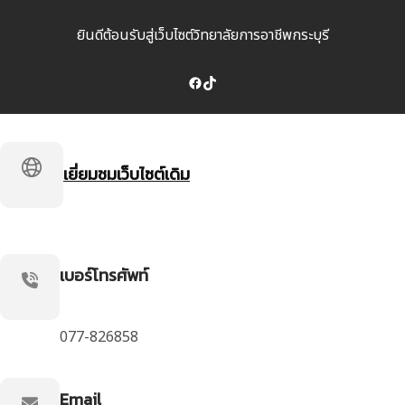
ยินดีต้อนรับสู่เว็บไซต์วิทยาลัยการอาชีพกระบุรี
Facebook
TikTok
เยี่ยมชมเว็บไซต์เดิม
เบอร์โทรศัพท์
077-826858
Email