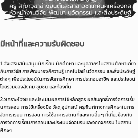
มีหน้าที่และความรับผิดชอบ
1.ส่งเสริมสนับสนุนนักเร่ียน นักศึกษา และบุคลากรในสถานศึกษาเกี่ยว
กับการวิจัย การพัฒนาองคืความรู้ เทคโนโลยี นวัตกรรม และสิ่งประดิษฐ์
ต่างๆ เพื่อประโยชน์ในการจัดการศึกษา การประกอบอาชีพ และประโยชน์
โดยรวมของสังคม ชุมชน และท้องถิ่น
2.วิเคราะห์ วิจัย และประเมินผลการใช้หลักสูตร ผลสัมฤทธิ์การจัดการเรี่ย
นการสอน การใช้เครื่องมือ วัสดุ อุปกรณ์ ครุภัณฑ์ทางการศึกษาในการ
จัดการเรยน การสอน การใช้อาคารสถานที่และงานอื่นๆ ที่เกี่ยวข้องกับ
การจัดการเร่ียนการสอนและประเมินจัดอบรมและจัดกิจกรรม ในสถาน
ศึกษา