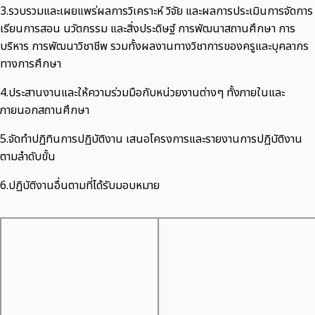
3.รวบรวมและเผยแพร่ผลการวิเคราะห์ วิจัย และผลการประเมินการจัดการ
เรียนการสอน นวัตกรรม และสิ่งประดิษฐ์ การพัฒนาสถานศึกษา การ
บริหาร การพัฒนาวิชาชีพ รวมทั้งผลงานทางวิชาการของครูและบุคลากร
ทางการศึกษา
4.ประสานงานและให้ความร่วมมือกับหน่วยงานต่างๆ ทั้งภายในและ
ภายนอกสถานศึกษา
5.จัดทำปฏิทินการปฏิบัติงาน เสนอโครงการและรายงานการปฏิบัติงาน
ตามลำดับขั้น
6.ปฏิบัติงานอื่นตามที่ได้รับมอบหมาย