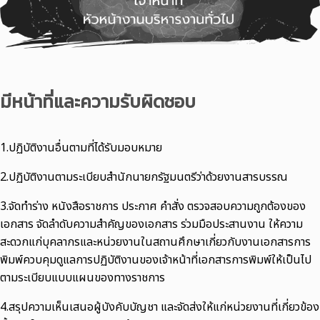
มีหน้าที่และความรับผิดชอบ
1.ปฏิบัติงานอื่นตามที่ได้รับมอบหมาย
2.ปฏิบัติงานตามระเบียบสำนักนายกรัฐมนตรีว่าด้วยงานสารบรรณ
3.จัดทำร่าง หนังสือราชการ ประกาศ คำสั่ง ตรวจสอบความถูกต้องของ
เอกสาร จัดลำดับความสำคัญของเอกสาร ร่วมมือประสานงาน ให้ความ
สะดวกแก่บุคลากรและหน่วยงานในสถานศึกษาเกี่ยวกับงานเอกสารการ
พิมพ์ควบคุมดูแลการปฏิบัติงานของเจ้าหน้าที่เอกสารการพิมพ์ให้เป็นไป
ตามระเบียบแบบแผนของทางราชการ
4.สรุปความเห็นเสนอผู้บังคับบัญชา และจัดส่งให้แก่หน่วยงานที่เกี่ยวข้อง