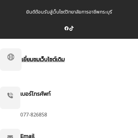
ยินดีต้อนรับสู่เว็บไซต์วิทยาลัยการอาชีพกระบุรี
Facebook
TikTok
เยี่ยมชมเว็บไซต์เดิม
เบอร์โทรศัพท์
077-826858
Email