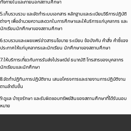
ทั้งภายในและภายนอกสถานศึกษา
5.เก็บรวบรวม และจัดทำระบบเอกสาร หลักฐานและระเบียบวิธีการปฏิบัติ
ต่างๆ เพื่ออำนวยความสะดวกในการศึกษาและให้บริการแก่บุคลากร และ
นักเรียนนักศึกษาของสถานศึกษา
6.รวบรวมและเผยแพร่ข่าวสารนโยบาย ระเบียบ ข้อบังคับ คำสั่ง คำชี้แจง
ประกาศให้แก่บุคลากรและนักเรียน นักศึกษาของสถานศึกษา
7.ให้บริการเกี่ยวกับการรับส่งไปรษณีย์ ธนาณัติ โทรสารของบุคลากร
นักเรียนและนักศึกษา
8.จัดทำปฏิทินการปฏิบัติงาน เสนอโครงการและรายงานการปฏิบัติงาน
ตามลำดับขั้น
9.ดูแล บำรุงรักษา และรับผิดชอบทรัพย์สินของสถานศึกษาที่ได้รับมอบ
หมาย