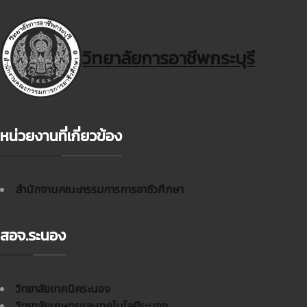
วิทยาลัยการอาชีพกระบุรี
หน่วยงานที่เกี่ยวข้อง
สำนักงานคณะกรรมการการอาชีวศึกษา
สอจ.ระนอง
วิทยาลัยเทคนิคระนอง
วิทยาลัยเกษตรและเทคโนโลยีระนอง