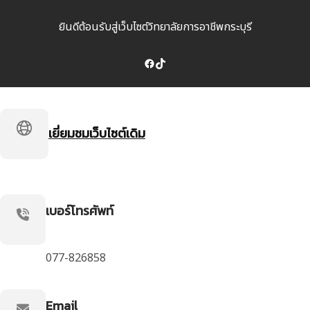
ยินดีต้อนรับสู่เว็บไซต์วิทยาลัยการอาชีพกระบุรี
Facebook
TikTok
เยี่ยมชมเว็บไซต์เดิม
เบอร์โทรศัพท์
077-826858
Email