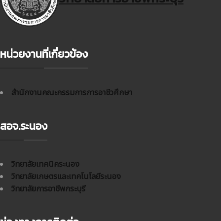
หน่วยงานที่เกี่ยวข้อง
สำนักงานคณะกรรมการการอาชีวศึกษา
สอจ.ระนอง
วิทยาลัยเทคนิคระนอง
วิทยาลัยเกษตรและเทคโนโลยีระนอง
วิทยาลัยการอาชีพกระบุรี