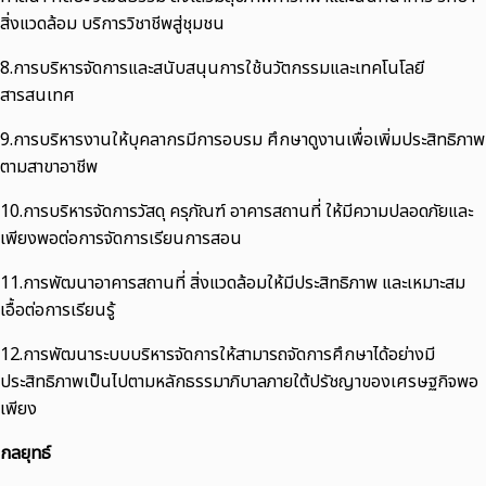
สิ่งแวดล้อม บริการวิชาชีพสู่ชุมชน
8.การบริหารจัดการและสนับสนุนการใช้นวัตกรรมและเทคโนโลยี
สารสนเทศ
9.การบริหารงานให้บุคลากรมีการอบรม ศึกษาดูงานเพื่อเพิ่มประสิทธิภาพ
ตามสาขาอาชีพ
10.การบริหารจัดการวัสดุ ครุภัณฑ์ อาคารสถานที่ ให้มีความปลอดภัยและ
เพียงพอต่อการจัดการเรียนการสอน
11.การพัฒนาอาคารสถานที่ สิ่งแวดล้อมให้มีประสิทธิภาพ และเหมาะสม
เอื้อต่อการเรียนรู้
12.การพัฒนาระบบบริหารจัดการให้สามารถจัดการศึกษาได้อย่างมี
ประสิทธิภาพเป็นไปตามหลักธรรมาภิบาลภายใต้ปรัชญาของเศรษฐกิจพอ
เพียง
กลยุทธ์