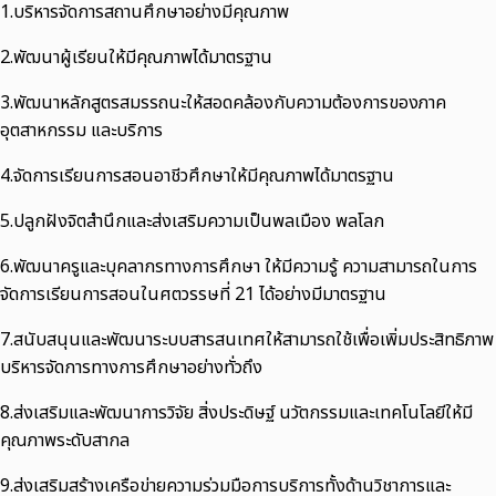
1.บริหารจัดการสถานศึกษาอย่างมีคุณภาพ
2.พัฒนาผู้เรียนให้มีคุณภาพได้มาตรฐาน
3.พัฒนาหลักสูตรสมรรถนะให้สอดคล้องกับความต้องการของภาค
อุตสาหกรรม และบริการ
4.จัดการเรียนการสอนอาชีวศึกษาให้มีคุณภาพได้มาตรฐาน
5.ปลูกฝังจิตสำนึกและส่งเสริมความเป็นพลเมือง พลโลก
6.พัฒนาครูและบุคลากรทางการศึกษา ให้มีความรู้ ความสามารถในการ
จัดการเรียนการสอนในศตวรรษที่ 21 ได้อย่างมีมาตรฐาน
7.สนับสนุนและพัฒนาระบบสารสนเทศให้สามารถใช้เพื่อเพิ่มประสิทธิภาพ
บริหารจัดการทางการศึกษาอย่างทั่วถึง
8.ส่งเสริมและพัฒนาการวิจัย สิ่งประดิษฐ์ นวัตกรรมและเทคโนโลยีให้มี
คุณภาพระดับสากล
9.ส่งเสริมสร้างเครือข่ายความร่วมมือการบริการทั้งด้านวิชาการและ