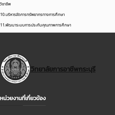
วิชาชีพ
10.บริหารจัดการทรัพยากรทางการศึกษา
11.พัฒนาระบบการประกันคุณภาพการศึกษา
วิทยาลัยการอาชีพกระบุรี
หน่วยงานที่เกี่ยวข้อง