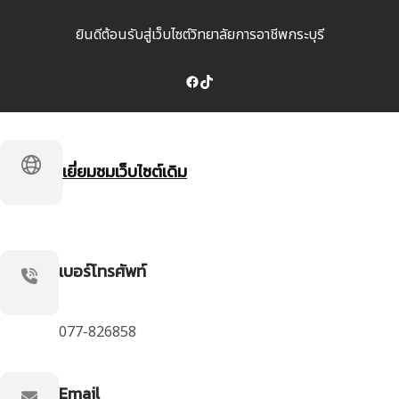
ยินดีต้อนรับสู่เว็บไซต์วิทยาลัยการอาชีพกระบุรี
Facebook
TikTok
เยี่ยมชมเว็บไซต์เดิม
เบอร์โทรศัพท์
077-826858
Email