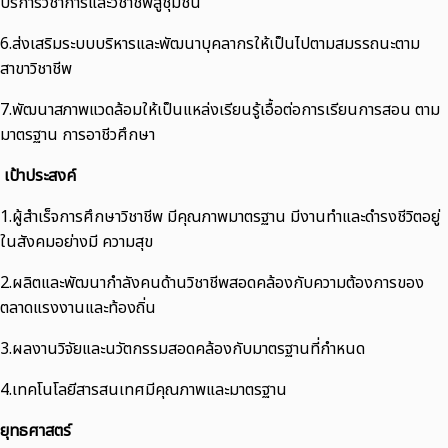
บริการวิชาการและวิชาชีพสู่ชุมชน
6.ส่งเสริมระบบบริหารและพัฒนาบุคลากรให้เป็นไปตามสมรรถนะตาม
สาขาวิชาชีพ
7.พัฒนาสภาพแวดล้อมให้เป็นแหล่งเรียนรู้เอื้อต่อการเรียนการสอน ตาม
มาตรฐาน การอาชีวศึกษา
เป้าประสงค์
1.ผู้สำเร็จการศึกษาวิชาชีพ มีคุณภาพมาตรฐาน มีงานทำและดำรงชีวิตอยู่
ในสังคมอย่างมี ความสุข
2.ผลิตและพัฒนากำลังคนด้านวิชาชีพสอดคล้องกับความต้องการของ
ตลาดแรงงานและท้องถิ่น
3.ผลงานวิจัยและนวัตกรรมสอดคล้องกับมาตรฐานที่กำหนด
4.เทคโนโลยีสารสนเทศมีคุณภาพและมาตรฐาน
ยุทธศาสตร์