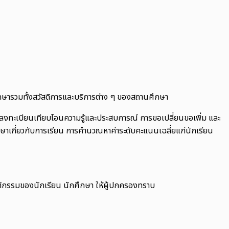
ึกษารวมทั้งสวัสดิการและบริการต่าง ๆ ของสถานศึกษา
รลงทะเบียนเทียบโอนความรู้และประสบการณ์ การขอเปลี่ยนขอเพิ่ม และ
ษาเกี่ยวกับการเรียน การคำนวณหาค่าระดับคะแนนเฉลี่ยแก่นักเรียน
ิกรรมของนักเรียน นักศึกษา ให้ผู้ปกครองทราบ