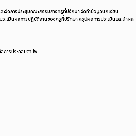
นและจัดการประชุมคณะกรรมการครูที่ปรึกษา จัดทำข้อมูลนักเรียน
และประเมินผลการปฏิบัติงานของครูที่ปรึกษา สรุปผลการประเมินและนำผล
ีต่อการประกอบอาชีพ