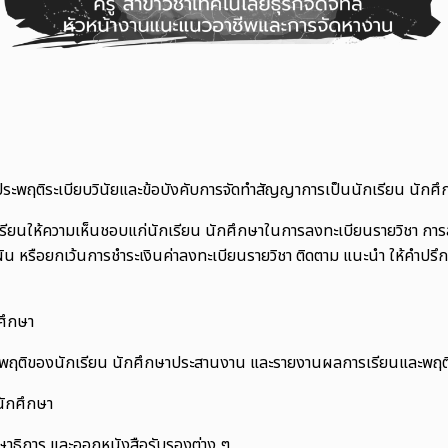
ประพฤติระเบียบวินัยและข้อบังคับการจัดทำสัญญาการเป็นนักเรียน นักศ
นเรียนให้ความเห็นชอบแก่นักเรียน นักศึกษาในการลงทะเบียนรายวิชา กา
หรือยกเว้นการชำระเงินค่าลงทะเบียนรายวิชา ติดตาม แนะนำ ให้คำปรึก
กศึกษา
ประพฤติของนักเรียน นักศึกษาประสานงาน และรายงานผลการเรียนและพฤต
นักศึกษา
ธิการ และออกหนังสือรับรองต่าง ๆ