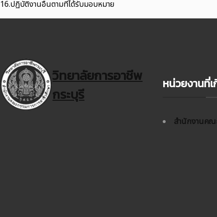
16.ปฏิบัติงานอื่นตามที่ได้รับมอบหมาย
วิทยาลัยการอาชีพ
หน่วยงานที่เก
กระบุรี
สำนักงานคณะ