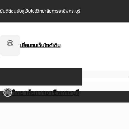
ยินดีต้อนรับสู่เว็บไซต์วิทยาลัยการอาชีพกระบุรี
เยี่ยมชมเว็บไซต์เดิม
วิทยาลัยการอาชีพกระบุรี