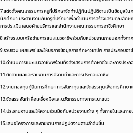
7.แต่งตั้งคณะกรรมการครูที่ปรึกษาจัดทำปฏิทินปฏิบัติงานเป็นข้อมูลใน
นักศึกษา ประสานงานกับครูที่ปรึกษาเพื่อดำเนินการสร้างเสริมคุณลักษณ
การประเมินเสนอฝ่ายบริหารและสำนักงานคณะกรรมการอาชีวศึกษา
8.สร้างระบบเครือข่ายการแนะแนวอาชีพร่วมกับหน่วยงานภายนอกทั้งภา
9.รวบรวม เผยแพร่ และให้บริการข้อมูลการศึกษาวิชาชีพ การประกอบอาชี
10.ดำเนินการแนะแนวอาชีพพร้อมทั้งส่งเสริมการศึกษาต่อและการประกอ
11.ติดตามผลและรายงานการมีงานทำและการประกอบอาชีพ
12.งานกองทุนกู้ยืมการศึกษา การจัดหาทุนและจัดสรรทุนเพื่อการศึกษ
13.จัดสรร จัดทำ สื่อเครื่องมือและนวัตกรรมทางการแนะแนว
14.ประสานงานและให้ความร่วมมือกับหน่วยงานต่าง ๆ ทั้งภายในและภ
15.เสนอโครงการและรายงานการปฏิบัติงานตามลำดับชั้น