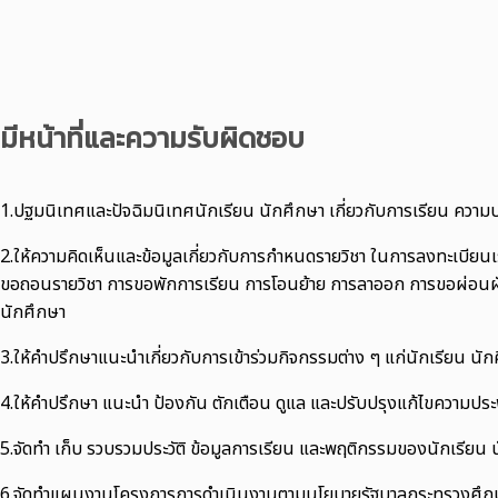
มีหน้าที่และความรับผิดชอบ
1.ปฐมนิเทศและปัจฉิมนิเทศนักเรียน นักศึกษา เกี่ยวกับการเรียน ความ
2.ให้ความคิดเห็นและข้อมูลเกี่ยวกับการกำหนดรายวิชา ในการลงทะเบีย
ขอถอนรายวิชา การขอพักการเรียน การโอนย้าย การลาออก การขอผ่อนผัน 
นักศึกษา
3.ให้คำปรึกษาแนะนำเกี่ยวกับการเข้าร่วมกิจกรรมต่าง ๆ แก่นักเรียน นั
4.ให้คำปรึกษา แนะนำ ป้องกัน ตักเตือน ดูแล และปรับปรุงแก้ไขความ
5.จัดทำ เก็บ รวบรวมประวัติ ข้อมูลการเรียน และพฤติกรรมของนักเรียน 
6.จัดทำแผนงานโครงการการดำเนินงานตามนโยบายรัฐบาลกระทรวงศึกษา