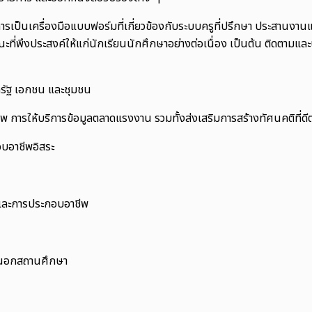
การเป็นเครื่องมือแบบฟอร์มที่เกี่ยวข้องกับระบบครูที่ปรึกษา ประสานงา
ะที่พึงประสงค์ให้แก่นักเรียนนักศึกษาอย่างต่อเนื่อง เป็นต้น ติดตาม
ครัฐ เอกชน และชุมชน
พ การให้บริการข้อมูลตลาดแรงงาน รวมทั้งส่งเสริมการสร้างทัศนคติที่ด
บอาชีพอิสระ
าและการประกอบอาชีพ
ายนอกสถานศึกษา