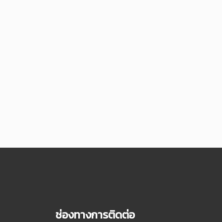
ช่องทางการติดต่อ