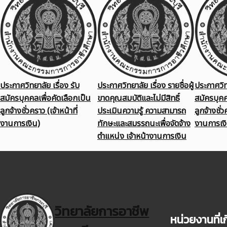
ประกาศวิทยาลัย เรื่อง รับ
ประกาศวิทยาลัย เรื่อง รายชื่อผู้
ประกาศวิทย
สมัครบุคคลเพื่อคัดเลือกเป็น
ขาดคุณสมบัติและไม่มีสิทธิ์
สมัครบุคค
ลูกจ้างชั่วคราว (เจ้าหน้าที่
ประเมินความรู้ ความสามารถ
ลูกจ้างชั่ว
งานการเงิน)
ทักษะและสมรรถนะเพื่อจัดจ้าง
งานการเง
ตำแหน่ง เจ้าหน้างานการเงิน
วิทยาลัยการอาชีพ
หน่วยงานที่เก