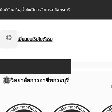
ยินดีต้อนรับสู่เว็บไซต์วิทยาลัยการอาชีพกระบุรี
เยี่ยมชมเว็บไซต์เดิม
วิทยาลัยการอาชีพกระบุรี