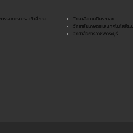
กรรมการการอาชีวศึกษา
วิทยาลัยเทคนิคระนอง
วิทยาลัยเกษตรและเทคโนโลยีระ
วิทยาลัยการอาชีพกระบุรี