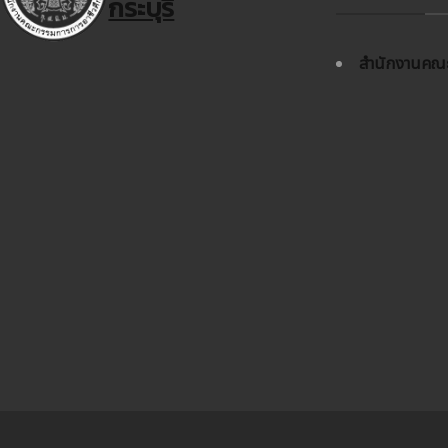
กระบุรี
สำนักงานคณะ