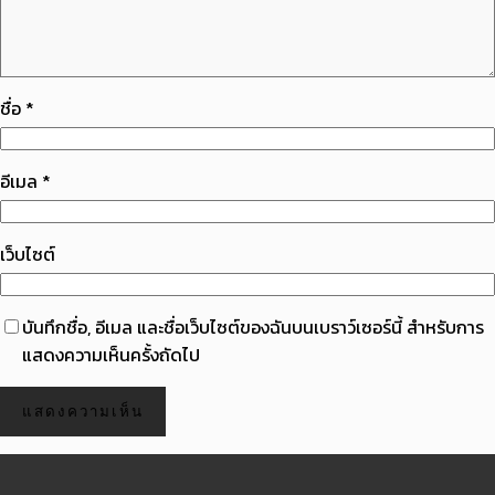
ชื่อ
*
อีเมล
*
เว็บไซต์
บันทึกชื่อ, อีเมล และชื่อเว็บไซต์ของฉันบนเบราว์เซอร์นี้ สำหรับการ
แสดงความเห็นครั้งถัดไป