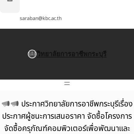
saraban@kbc.ac.th
วิทยาลัยการอาชีพกระบุรี
ประกาศวิทยาลัยการอาชีพกระบุรีเรื่อง
ประกาศผู้ชนะการเสนอราคา จัดซื้อโครงการ
จัดซื้อครุภัณฑ์คอมพิวเตอร์เพื่อพัฒนาและ