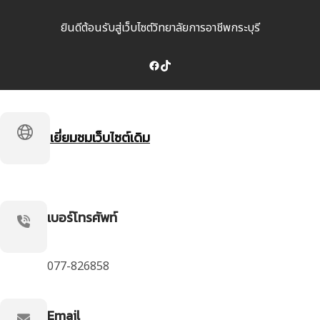
ยินดีต้อนรับสู่เว็บไซต์วิทยาลัยการอาชีพกระบุรี
Facebook
TikTok
เยี่ยมชมเว็บไซต์เดิม
เบอร์โทรศัพท์
077-826858
Email