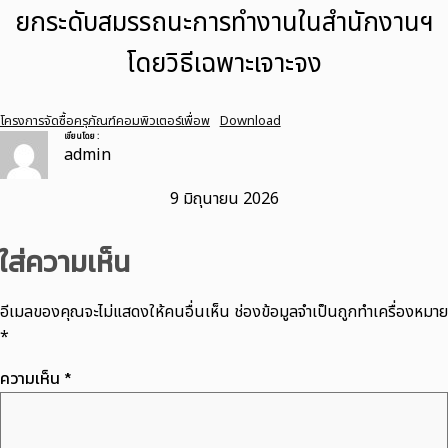
ยกระดับสมรรถนะการทำงานในสำนักงานฯ
โดยวิธีเฉพาะเจาะจง
โครงการจัดซื้อครุภัณฑ์คอมพิวเตอร์เพื่อพ
Download
เขียนโดย :
admin
9 มิถุนายน 2026
ใส่ความเห็น
อีเมลของคุณจะไม่แสดงให้คนอื่นเห็น
ช่องข้อมูลจำเป็นถูกทำเครื่องหมาย
*
ความเห็น
*