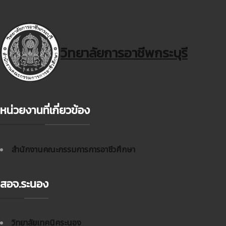
วิทยาลัยการอาชีพกระบุรี
หน่วยงานที่เกี่ยวข้อง
สำนักงานคณะกรรมการการอาชีวศึกษา
สอจ.ระนอง
วิทยาลัยเทคนิคระนอง