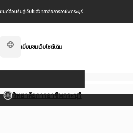
ยินดีต้อนรับสู่เว็บไซต์วิทยาลัยการอาชีพกระบุรี
เยี่ยมชมเว็บไซต์เดิม
วิทยาลัยการอาชีพกระบุรี