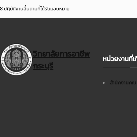
8.ปฏิบัติงานอื่นตามที่ได้รับมอบหมาย
วิทยาลัยการอาชีพ
หน่วยงานที่เก
กระบุรี
สำนักงานคณะ