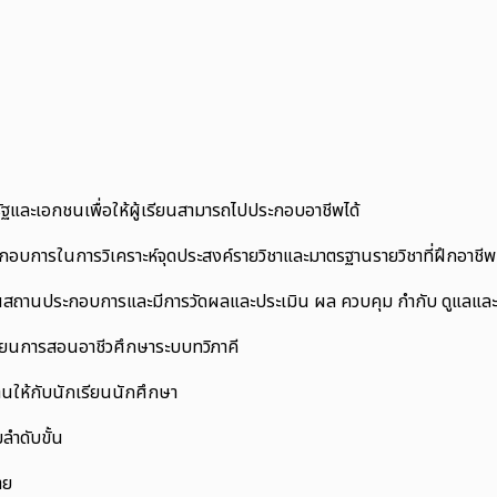
และเอกชนเพื่อให้ผู้เรียนสามารถไปประกอบอาชีพได้
อบการในการวิเคราะห์จุดประสงค์รายวิชาและมาตรฐานรายวิชาที่ฝึกอาชีพ
นสถานประกอบการและมีการวัดผลและประเมิน ผล ควบคุม กำกับ ดูแลและ
รียนการสอนอาชีวศึกษาระบบทวิภาคี
นให้กับนักเรียนนักศึกษา
ลำดับขั้น
าย