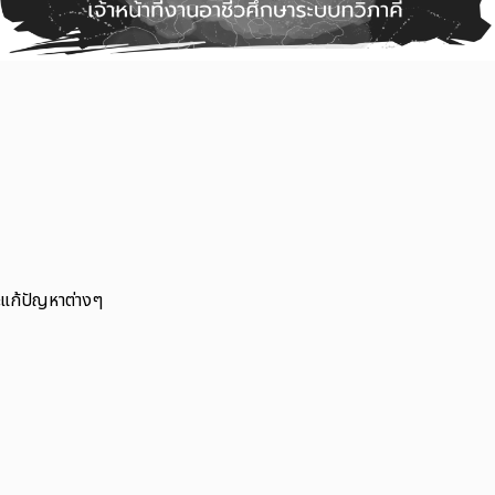
แก้ปัญหาต่างๆ