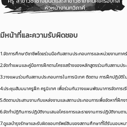
มีหน้าที่และความรับผิดชอบ
1.จัดการศึกษาวิชาชีพโดยร่วมมือกับสถานประกอบการและหน่วยงานภาครัฐ
2.จัดทำแผนและคู่มือการฝึกตามโครงสร้างของหลักสูตรร่วมกับสถานประก
3.วางแผนร่วมกับสถานประกอบการในการนิเทศ ติดตาม การฝึกปฏิบัติใ
4.ประชุมสัมมนาครูฝึก ครูนิเทศ เพื่อร่วมกันวางแผนพัฒนาการจัดการเ
5.ติดตามประสานงานกับแหล่งงานและสถานประกอบการเพื่อจัดหาที่ฝึกงา
6.จัดทำปฏิทินการปฏิบัติงานเสนอโครงการและรายงานการปฏิบัติงานตาม
7.ดูแลบำรุงรักษาและรับผิดชอบทรัพย์สินของสถานศึกษาที่ได้รับมอบหม