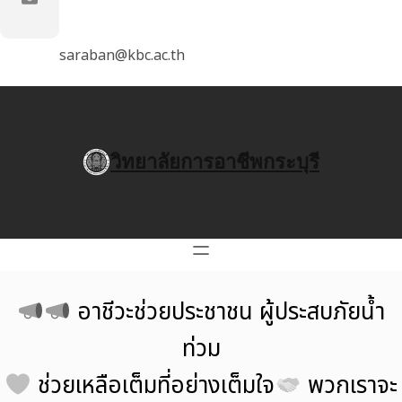
saraban@kbc.ac.th
วิทยาลัยการอาชีพกระบุรี
อาชีวะช่วยประชาชน ผู้ประสบภัยน้ำ
ท่วม
ช่วยเหลือเต็มที่อย่างเต็มใจ
พวกเราจะ