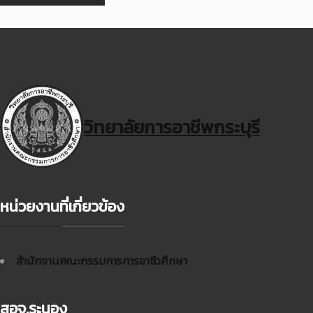
วิทยาลัยการอาชีพกระบุรี
หน่วยงานที่เกี่ยวข้อง
สำนักงานคณะกรรมการการอาชีวศึกษา
สอจ.ระนอง