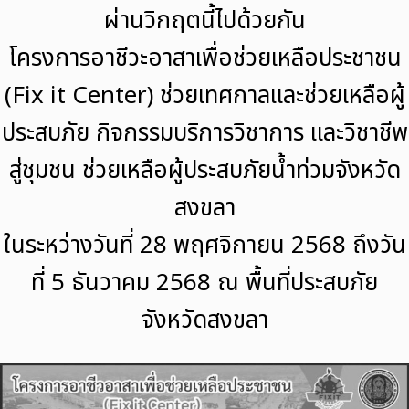
ผ่านวิกฤตนี้ไปด้วยกัน
โครงการอาชีวะอาสาเพื่อช่วยเหลือประชาชน
(Fix it Center) ช่วยเทศกาลและช่วยเหลือผู้
ประสบภัย กิจกรรมบริการวิชาการ และวิชาชีพ
สู่ชุมชน ช่วยเหลือผู้ประสบภัยน้ำท่วมจังหวัด
สงขลา
ในระหว่างวันที่ 28 พฤศจิกายน 2568 ถึงวัน
ที่ 5 ธันวาคม 2568 ณ พื้นที่ประสบภัย
จังหวัดสงขลา