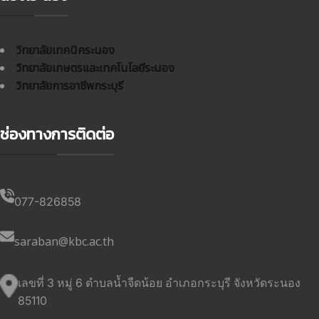
วิทยาลัยเทคนิคระนอง
วิทยาลัยเกษตรและเทคโนโลยีระนอง
วิทยาลัยการอาชีพกระบุรี
ช่องทางการติดต่อ
077-826858
saraban@kbc.ac.th
เลขที่ 3 หมู่ 6 ตำบลน้ำจืดน้อย อำเภอกระบุรี จังหวัดระนอง
85110