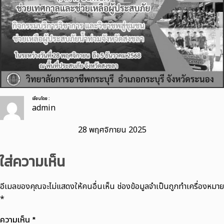
เขียนโดย :
admin
28 พฤศจิกายน 2025
ใส่ความเห็น
อีเมลของคุณจะไม่แสดงให้คนอื่นเห็น
ช่องข้อมูลจำเป็นถูกทำเครื่องหมาย
*
ความเห็น
*