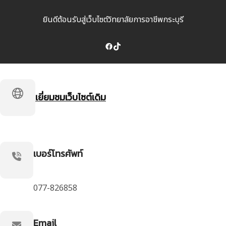
ยินดีต้อนรับสู่เว็บไซต์วิทยาลัยการอาชีพกระบุรี
Facebook
TikTok
เยี่ยมชมเว็บไซต์เดิม
เบอร์โทรศัพท์
077-826858
Email