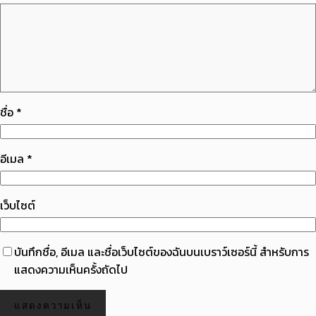
ชื่อ
*
อีเมล
*
เว็บไซต์
บันทึกชื่อ, อีเมล และชื่อเว็บไซต์ของฉันบนเบราว์เซอร์นี้ สำหรับการ
แสดงความเห็นครั้งถัดไป