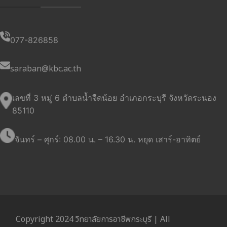
077-826858
saraban@kbc.ac.th
เลขที่ 3 หมู่ 6 ตำบลน้ำจืดน้อย อำเภอกระบุรี จังหวัดระนอง
85110
จันทร์ – ศุกร์: 08.00 น. – 16.30 น. หยุด เสาร์-อาทิตย์
Copyright 2024 วิทยาลัยการอาชีพกระบุรี | All