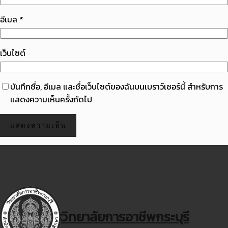
อีเมล
*
เว็บไซต์
บันทึกชื่อ, อีเมล และชื่อเว็บไซต์ของฉันบนเบราว์เซอร์นี้ สำหรับการ
แสดงความเห็นครั้งถัดไป
วิทยาลัยการอาชีพกระบุรี