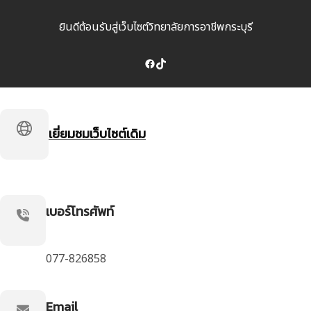
ยินดีต้อนรับสู่เว็บไซต์วิทยาลัยการอาชีพกระบุรี
Facebook
TikTok
เยี่ยมชมเว็บไซต์เดิม
เบอร์โทรศัพท์
077-826858
Email