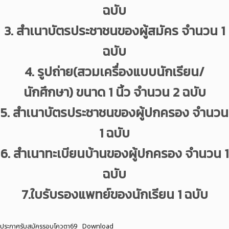
ฉบับ
3. สำเนาบัตรประชาชนของผู้สมัคร จำนวน 1
ฉบับ
4. รูปถ่าย(สวมเครื่องแบบนักเรียน/
นักศึกษา) ขนาด 1 นิ้ว จำนวน 2 ฉบับ
5. สำเนาบัตรประชาชนของผู้ปกครอง จำนวน
1 ฉบับ
6. สำเนาทะเบียนบ้านของผู้ปกครอง จำนวน 1
ฉบับ
7.ใบรับรองแพทย์ของนักเรียน 1 ฉบับ
ประกาศรับสมัครรอบโควตา69
Download