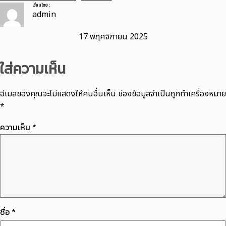
เขียนโดย :
admin
17 พฤศจิกายน 2025
ใส่ความเห็น
อีเมลของคุณจะไม่แสดงให้คนอื่นเห็น
ช่องข้อมูลจำเป็นถูกทำเครื่องหมาย
*
ความเห็น
*
ชื่อ
*