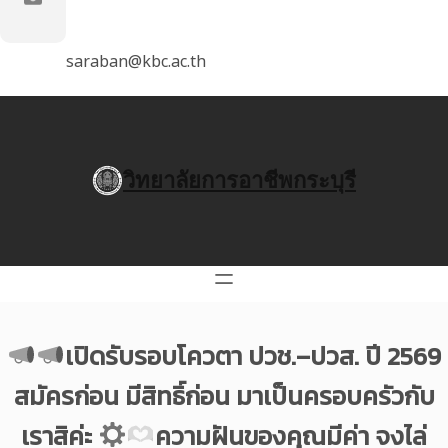
saraban@kbc.ac.th
วิทยาลัยการอาชีพกระบุรี
เปิดรับรอบโควตา ปวช.–ปวส. ปี 2569
สมัครก่อน มีสิทธิ์ก่อน มาเป็นครอบครัวกับ
เราสิค่ะ
ความฝันของคุณมีค่า จงไล่