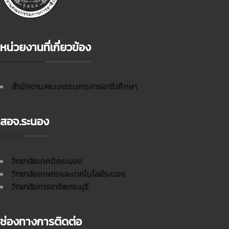
หน่วยงานที่เกี่ยวข้อง
สำนักงานคณะกรรมการการอาชีวศึกษา
สอจ.ระนอง
วิทยาลัยเทคนิคระนอง
วิทยาลัยเกษตรและเทคโนโลยีระนอง
วิทยาลัยการอาชีพกระบุรี
ช่องทางการติดต่อ