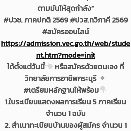
ตามมันให้สุดกำลัง”
#ปวช. ภาคปกติ 2569 #ปวส.ทวิภาคี 2569
#สมัครออนไลน์
https://admission.vec.go.th/web/stude
nt.htm?mode=init
ได้ตั้งแต่วันนี้
หรือสมัครด้วยตนเอง ที่
วิทยาลัยการอาชีพกระบุรี
#เตรียมหลักฐานให้พร้อม
1.ใบระเบียนแสดงผลการเรียน 5 ภาคเรียน
จำนวน 1 ฉบับ
2. สำเนาทะเบียนบ้านของผู้สมัคร จำนวน 1