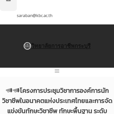
saraban@kbc.ac.th
วิทยาลัยการอาชีพกระบุรี
โครงการประชุมวิชาการองค์การนัก
วิชาชีพในอนาคตแห่งประเทศไทยและการจัด
แข่งขันทักษะวิชาชีพ ทักษะพื้นฐาน ระดับ