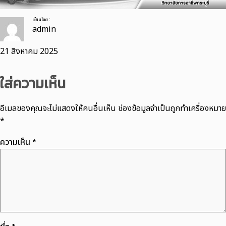
เขียนโดย :
admin
21 สิงหาคม 2025
ใส่ความเห็น
อีเมลของคุณจะไม่แสดงให้คนอื่นเห็น
ช่องข้อมูลจำเป็นถูกทำเครื่องหมาย
*
ความเห็น
*