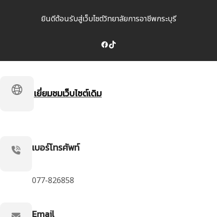
ยินดีต้อนรับสู่เว็บไซต์วิทยาลัยการอาชีพกระบุรี
Facebook
TikTok
เยี่ยมชมเว็บไซต์เดิม
เบอร์โทรศัพท์
077-826858
Email