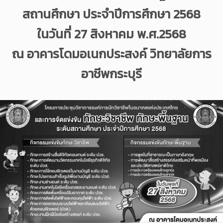
สถานศึกษา ประจำปีการศึกษา 2568
ในวันที่ 27 สิงหาคม พ.ศ.2568
ณ อาคารโดมอเนกประสงค์ วิทยาลัยการ
อาชีพกระบุรี