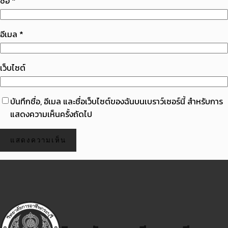
ชื่อ
*
อีเมล
*
เว็บไซต์
บันทึกชื่อ, อีเมล และชื่อเว็บไซต์ของฉันบนเบราว์เซอร์นี้ สำหรับการ
แสดงความเห็นครั้งถัดไป