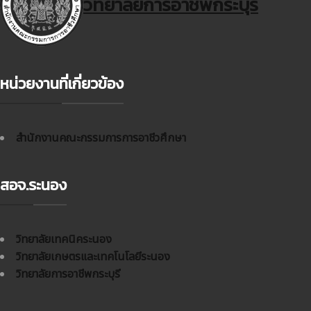
วิทยาลัยการอาชีพกระบุรี
หน่วยงานที่เกี่ยวข้อง
สำนักงานคณะกรรมการการอาชีวศึกษา
สอจ.ระนอง
วิทยาลัยเทคนิคระนอง
วิทยาลัยเกษตรและเทคโนโลยีระนอง
วิทยาลัยการอาชีพกระบุรี