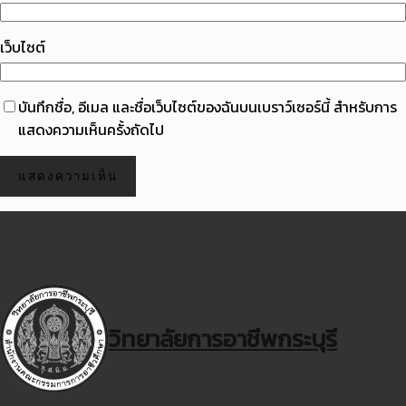
เว็บไซต์
บันทึกชื่อ, อีเมล และชื่อเว็บไซต์ของฉันบนเบราว์เซอร์นี้ สำหรับการ
แสดงความเห็นครั้งถัดไป
วิทยาลัยการอาชีพกระบุรี