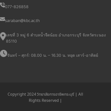
077-826858
saraban@kbc.ac.th
เลขที่ 3 หมู่ 6 ตำบลน้ำจืดน้อย อำเภอกระบุรี จังหวัดระนอง
85110
จันทร์ – ศุกร์: 08.00 น. – 16.30 น. หยุด เสาร์-อาทิตย์
Copyright 2024 วิทยาลัยการอาชีพกระบุรี | All
Rights Reserved |