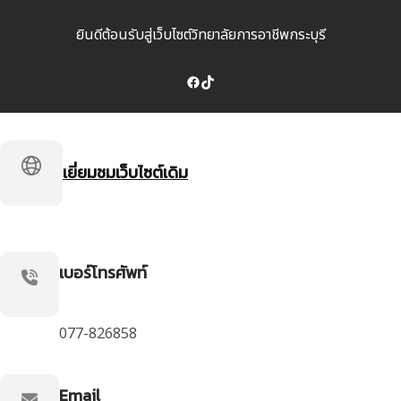
ยินดีต้อนรับสู่เว็บไซต์วิทยาลัยการอาชีพกระบุรี
Facebook
TikTok
เยี่ยมชมเว็บไซต์เดิม
เบอร์โทรศัพท์
077-826858
Email