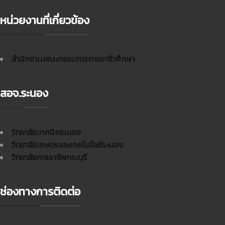
หน่วยงานที่เกี่ยวข้อง
สำนักงานคณะกรรมการการอาชีวศึกษา
สอจ.ระนอง
วิทยาลัยเทคนิคระนอง
วิทยาลัยเกษตรและเทคโนโลยีระนอง
วิทยาลัยการอาชีพกระบุรี
ช่องทางการติดต่อ