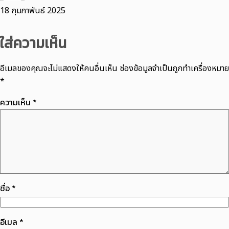
18 กุมภาพันธ์ 2025
ใส่ความเห็น
อีเมลของคุณจะไม่แสดงให้คนอื่นเห็น
ช่องข้อมูลจำเป็นถูกทำเครื่องหมาย
*
ความเห็น
*
ชื่อ
*
อีเมล
*