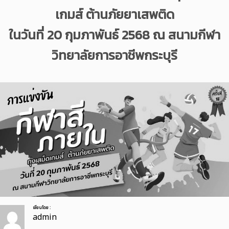
เกมส์ ต้านภัยยาเสพติด
ในวันที่ 20 กุมภาพันธ์ 2568 ณ สนามกีฬา
วิทยาลัยการอาชีพกระบุรี
เขียนโดย :
admin