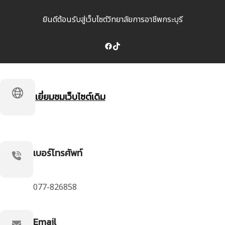
ยินดีต้อนรับสู่เว็บไซต์วิทยาลัยการอาชีพกระบุรี
Facebook
TikTok
เยี่ยมชมเว็บไซต์เดิม
เบอร์โทรศัพท์
077-826858
Email