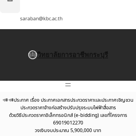
saraban@kbc.ac.th
วิทยาลัยการอาชีพกระบุรี
ประกาศ เรื่อง ประกาศเอกสารประกวดราคาเเละประกาศเชิญชวน
ประกวดราคาจ้างก่อสร้างปรับปรุงระบบไฟฟ้าสื่อสาร
ด้วยวิธีประกวดราคาอิเล็กทรอนิกส์ (e-bidding) เลขที่โครงการ
69019012270
วงเงินงบประมาณ 5,900,000 บาท