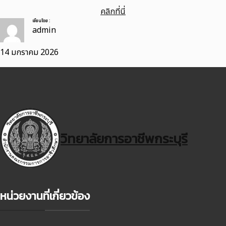
คลิกที่นี่
เขียนโดย :
admin
14 มกราคม 2026
วิทยาลัยการอาชีพกระบุรี
หน่วยงานที่เกี่ยวข้อง