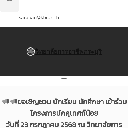
saraban@kbc.ac.th
วิทยาลัยการอาชีพกระบุรี
ขอเชิญชวน นักเรียน นักศึกษา เข้าร่วม
โครงการมัคคุเทศก์น้อย
วันที่ 23 กรกฎาคม 2568 ณ วิทยาลัยการ