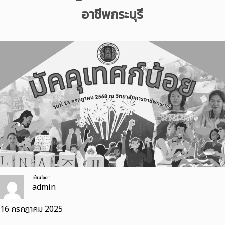
อาชีพกระบุรี
เขียนโดย :
admin
16 กรกฎาคม 2025