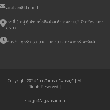
saraban@kbc.ac.th
เลขที่ 3 หมู่ 6 ตำบลน้ำจืดน้อย อำเภอกระบุรี จังหวัดระนอง
85110
จันทร์ – ศุกร์: 08.00 น. – 16.30 น. หยุด เสาร์-อาทิตย์
Copyright 2024 วิทยาลัยการอาชีพกระบุรี | All
Rights Reserved |
งานศูนย์ข้อมูลสารสนเทศ