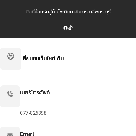
ยินดีต้อนรับสู่เว็บไซต์วิทยาลัยการอาชีพกระบุรี
Facebook
TikTok
เยี่ยมชมเว็บไซต์เดิม
เบอร์โทรศัพท์
077-826858
Email