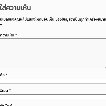
ใส่ความเห็น
อีเมลของคุณจะไม่แสดงให้คนอื่นเห็น
ช่องข้อมูลจำเป็นถูกทำเครื่องหมาย
*
ความเห็น
*
ชื่อ
*
อีเมล
*
เว็บไซต์