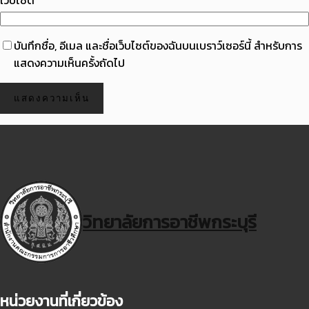
บันทึกชื่อ, อีเมล และชื่อเว็บไซต์ของฉันบนเบราว์เซอร์นี้ สำหรับการ
แสดงความเห็นครั้งถัดไป
วิทยาลัยการอาชีพกระบุรี
หน่วยงานที่เกี่ยวข้อง