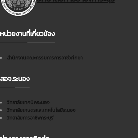
หน่วยงานที่เกี่ยวข้อง
สำนักงานคณะกรรมการการอาชีวศึกษา
สอจ.ระนอง
วิทยาลัยเทคนิคระนอง
วิทยาลัยเกษตรและเทคโนโลยีระนอง
วิทยาลัยการอาชีพกระบุรี