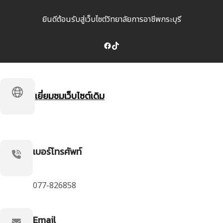
ยินดีต้อนรับสู่เว็บไซต์วิทยาลัยการอาชีพกระบุรี
Facebook
TikTok
เยี่ยมชมเว็บไซต์เดิม
เบอร์โทรศัพท์
077-826858
Email