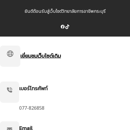
ยินดีต้อนรับสู่เว็บไซต์วิทยาลัยการอาชีพกระบุรี
Facebook
TikTok
เยี่ยมชมเว็บไซต์เดิม
เบอร์โทรศัพท์
077-826858
Email