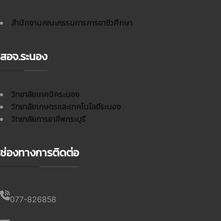
สำนักงานคณะกรรมการการอาชีวศึกษา
สอจ.ระนอง
วิทยาลัยเทคนิคระนอง
วิทยาลัยเกษตรและเทคโนโลยีระนอง
วิทยาลัยการอาชีพกระบุรี
ช่องทางการติดต่อ
077-826858