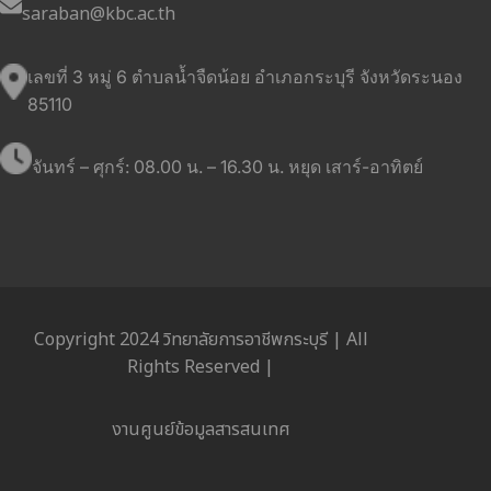
saraban@kbc.ac.th
เลขที่ 3 หมู่ 6 ตำบลน้ำจืดน้อย อำเภอกระบุรี จังหวัดระนอง
85110
จันทร์ – ศุกร์: 08.00 น. – 16.30 น. หยุด เสาร์-อาทิตย์
Copyright 2024 วิทยาลัยการอาชีพกระบุรี | All
Rights Reserved |
งานศูนย์ข้อมูลสารสนเทศ