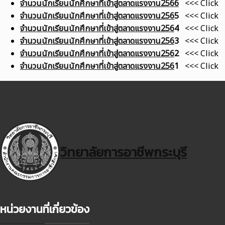
จำนวนนักเรียนนักศึกษาที่เข้าสู่ตลาดแรงงาน2566
<<< Click
จำนวนนักเรียนนักศึกษาที่เข้าสู่ตลาดแรงงาน256
5
<<< Click
จำนวนนักเรียนนักศึกษาที่เข้าสู่ตลาดแรงงาน256
4
<<< Click
จำนวนนักเรียนนักศึกษาที่เข้าสู่ตลาดแรงงาน256
3
<<< Click
จำนวนนักเรียนนักศึกษาที่เข้าสู่ตลาดแรงงาน256
2
<<< Click
จำนวนนักเรียนนักศึกษาที่เข้าสู่ตลาดแรงงาน256
1
<<< Click
วิทยาลัยการอาชีพกระบุรี
หน่วยงานที่เกี่ยวข้อง