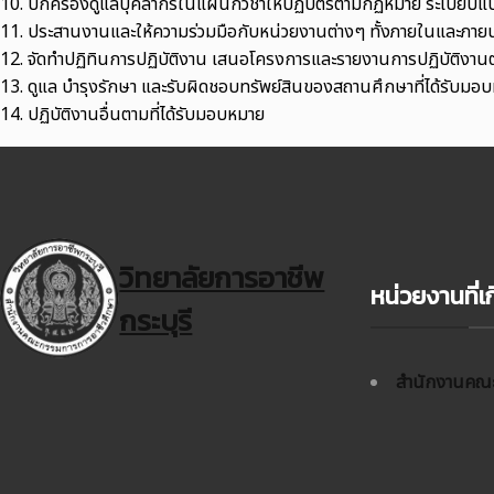
10. ปกครองดูแลบุคลากรในแผนกวิชาให้ปฏิบัติรตามกฏหมาย ระเบี
11. ประสานงานและให้ความร่วมมือกับหน่วยงานต่างๆ ทั้งภายในและภาย
12. จัดทำปฏิทินการปฏิบัติงาน เสนอโครงการและรายงานการปฏิบัติงานต
13. ดูแล บำรุงรักษา และรับผิดชอบทรัพย์สินของสถานศึกษาที่ได้รับมอ
14. ปฏิบัติงานอื่นตามที่ได้รับมอบหมาย
วิทยาลัยการอาชีพ
หน่วยงานที่เก
กระบุรี
สำนักงานคณะ