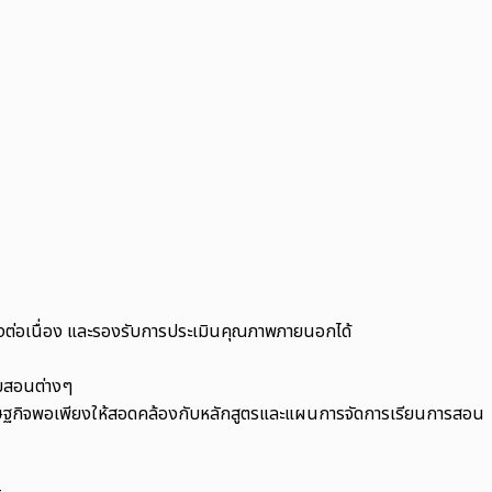
่อเนื่อง และรองรับการประเมินคุณภาพภายนอกได้
วยสอนต่างๆ
รษฐกิจพอเพียงให้สอดคล้องกับหลักสูตรและแผนการจัดการเรียนการสอน