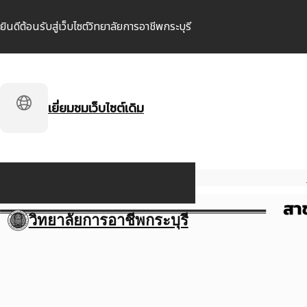
ยินดีต้อนรับสู่เว็บไซต์วิทยาลัยการอาชีพกระบุรี
เยี่ยมชมเว็บไซต์เดิม
วิทยาลัยการอาชีพกระบุรี