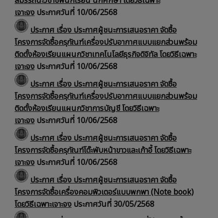
สมรรถนะวิชาชีพนักเรียน นักศึกษา โดยวิธีเฉพาะ
เจาะจง
ประกาศวันที่ 10/06/2568
ประกาศ เรื่อง ประกาศผู้ชนะการเสนอราคา จัดซื้อ
โครงการจัดซื้อครุภัณฑ์เครื่องปรับอากาศแบบแยกส่วนพร้อม
ติดตั้งห้องเรียนแผนกวิชาเทคโนโลยีธุรกิจดิจิทัล โดยวิธีเฉพาะ
เจาะจง
ประกาศวันที่ 10/06/2568
ประกาศ เรื่อง ประกาศผู้ชนะการเสนอราคา จัดซื้อ
โครงการจัดซื้อครุภัณฑ์เครื่องปรับอากาศแบบแยกส่วนพร้อม
ติดตั้งห้องเรียนแผนกวิชาการบัญชี โดยวิธีเฉพาะ
เจาะจง
ประกาศวันที่ 10/06/2568
ประกาศ เรื่อง ประกาศผู้ชนะการเสนอราคา จัดซื้อ
โครงการจัดซื้อครุภัณฑ์โต๊ะพับหน้าขาวและเก้าอี้ โดยวิธีเฉพาะ
เจาะจง
ประกาศวันที่ 10/06/2568
ประกาศ เรื่อง ประกาศผู้ชนะการเสนอราคา จัดซื้อ
โครงการจัดซื้อเครื่องคอมพิวเตอร์แบบพกพา (Note book)
โดยวิธีเฉพาะเจาะจง
ประกาศวันที่ 30/05/2568