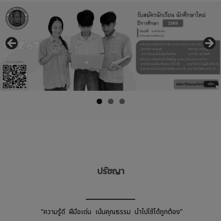
ปรัชญา
“ความรู้ดี ฝีมือเด่น เน้นคุณธรรม นำไปใช้ได้ถูกต้อง”