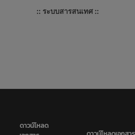
:: ระบบสารสนเทศ ::
ดาวน์โหลด
ดาวน์โหลดเอกสาร