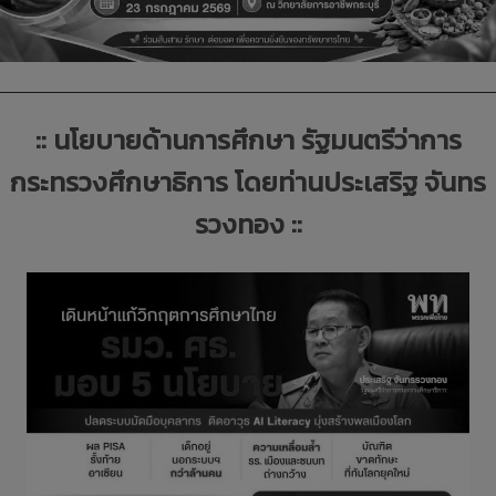
::
นโยบายด้านการศึกษา รัฐมนตรีว่าการ
กระทรวงศึกษาธิการ โดยท่าน
ประเสริฐ จันทร
รวงทอง ::