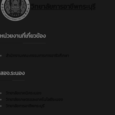
วิทยาลัยการอาชีพกระบุรี
หน่วยงานที่เกี่ยวข้อง
สำนักงานคณะกรรมการการอาชีวศึกษา
สอจ.ระนอง
วิทยาลัยเทคนิคระนอง
วิทยาลัยเกษตรและเทคโนโลยีระนอง
วิทยาลัยการอาชีพกระบุรี