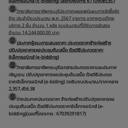
อิเล็กทรอนิกส์ (E-Bidding) เลขที่โครงการ 67109085357
วิทยาลัยการอาชีพกระบุรีประกาศเผยแพร่แผนการจัดซื้อจัด
จ้าง ประจำปีงบประมาณ พ.ศ. 2567 รายการ อาคารศูนย์วิทย
บริการ 2 ชั้น จำนวน 1 หลัง งบประมาณที่ได้รับการจัดสรร
จำนวน 14,244,000.00 บาท
ประกาศผู้ชนะการเสนอราคา ประกวดราคาจ้างก่อสร้าง
ปรับปรุงอาคารหอประชุมต้นเสม็ด ด้วยวิธีประกวดราคา
อิเล็กทรอนิกส์ (e-bidding)
วิทยาลัยการอาชีพกระบุรีเอกสารประกวดราคาเเละประกาศ
เชิญชวน ปรับปรุงอาคารหอประชุมต้นเสม็ด ด้วยวิธีประกวด
ราคาอิเล็กทรอนิกส์ (e-biding) วงเงินงบประมาณ/ราคากลาง
2,357,456.38
ร่างประกาศประกวดราคา จ้างก่อสร้างปรับปรุงอาคารหอ
ประชุมต้นเสม็ด ด้วยวิธีประกวดราคาอิเล็กทรอนิกส์ (e-
bidding)(เลขที่โครงการ : 67039291817)