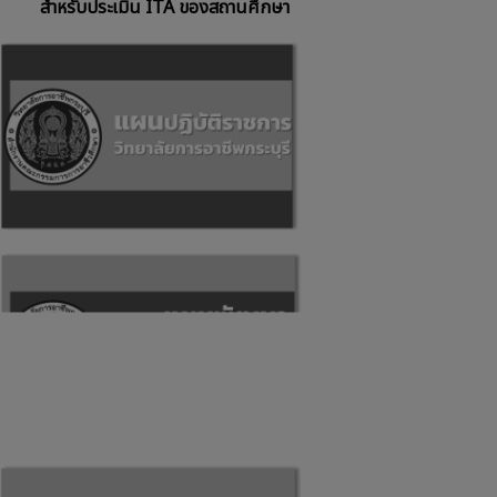
สำหรับประเมิน ITA ของสถานศึกษา