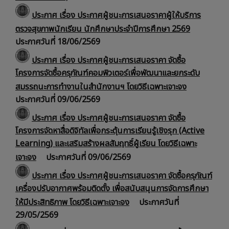
ประกาศ เรื่อง
ประกาศผู้ชนะการเสนอราคาผู้ให้บริการ
ตรวจสุขภาพนักเรียน นักศึกษาประจำปีการศึกษา 2569
ประกาศวันที่ 18/06/2569
ประกาศ เรื่อง ประกาศผู้ชนะการเสนอราคา จัดซื้อ
โครงการจัดซื้อครุภัณฑ์คอมพิวเตอร์เพื่อพัฒนาและยกระดับ
สมรรถนะการทำงานในสำนักงานฯ โดยวิธีเฉพาะเจาะจง
ประกาศวันที่ 09/06/2569
ประกาศ เรื่อง ประกาศผู้ชนะการเสนอราคา จัดซื้อ
โครงการจัดหาสื่อดิจิทัลเพื่อกระตุ้นการเรียนรู้เชิงรุก (Active
Learning) และเสริมสร้างผลสัมฤทธิ์ผู้เรียน โดยวิธีเฉพาะ
เจาะจง
ประกาศวันที่ 09/06/2569
ประกาศ เรื่อง ประกาศผู้ชนะการเสนอราคา จัดซื้อครุภัณฑ์
เครื่องปรับอากาศพร้อมติดตั้ง เพื่อสนับสนุนการจัดการศึกษา
ให้มีประสิทธิภาพ โดยวิธีเฉพาะเจาะจง
ประกาศวันที่
29/05/2569