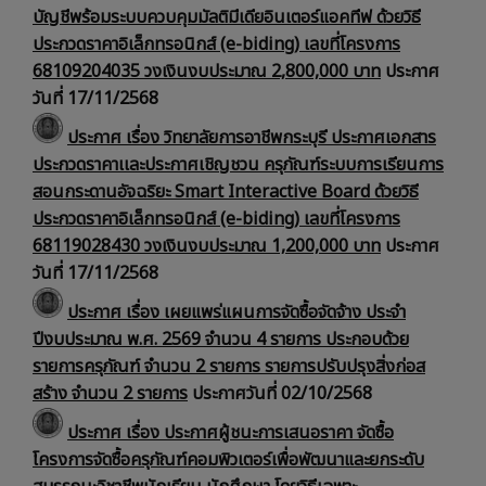
บัญชีพร้อมระบบควบคุมมัลติมีเดียอินเตอร์แอคทีฟ ด้วยวิธี
ประกวดราคาอิเล็กทรอนิกส์ (e-biding) เลขที่โครงการ
68109204035 วงเงินงบประมาณ 2,800,000 บาท
ประกาศ
วันที่ 17/11/2568
ประกาศ เรื่อง วิทยาลัยการอาชีพกระบุรี ประกาศเอกสาร
ประกวดราคาเเละประกาศเชิญชวน ครุภัณฑ์ระบบการเรียนการ
สอนกระดานอัจฉริยะ Smart Interactive Board ด้วยวิธี
ประกวดราคาอิเล็กทรอนิกส์ (e-biding) เลขที่โครงการ
68119028430 วงเงินงบประมาณ 1,200,000 บาท
ประกาศ
วันที่ 17/11/2568
ประกาศ เรื่อง เผยแพร่แผนการจัดซื้อจัดจ้าง ประจำ
ปีงบประมาณ พ.ศ. 2569 จำนวน 4 รายการ ประกอบด้วย
รายการครุภัณฑ์ จำนวน 2 รายการ รายการปรับปรุงสิ่งก่อส
สร้าง จำนวน 2 รายการ
ประกาศวันที่ 02/10/2568
ประกาศ เรื่อง ประกาศผู้ชนะการเสนอราคา จัดซื้อ
โครงการจัดซื้อครุภัณฑ์คอมพิวเตอร์เพื่อพัฒนาและยกระดับ