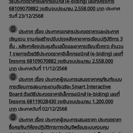
วิธีประกวดราคาอิเล็กทรอนิกส์ (e-biding) เลขที่โครงการ
68109070882 วงเงินงบประมาณ 2,558,000 บาท
ประกาศ
วันที่ 23/12/2568
ประกาศ เรื่อง ประกาศเอกสารประกวดราคาเเละประกาศ
เชิญชวน งานก่อสร้างปรับปรุงหลังคาอาคารเรียนปฏิบัติการ 3
ชั้น , หลังคาห้องประชุมต้นเสม็ดและอาคารเรียนชั่วคราว จำนวน
1 รายการด้วยวิธีประกวดราคาอิเล็กทรอนิกส์ (e-biding) เลขที่
โครงการ 68109070882 วงเงินงบประมาณ 2,558,000
บาท
ประกาศวันที่ 11/12/2568
ประกาศ เรื่อง ประกาศผู้ชนะการเสนอราคาครุภัณฑ์ระบบ
การเรียนการสอนกระดานอัจฉริยะ Smart Interactive
Board ด้วยวิธีประกวดราคาอิเล็กทรอนิกส์ (e-biding) เลขที่
โครงการ 68119028430 วงเงินงบประมาณ 1,200,000
บาท
ประกาศวันที่ 02/12/2568
ประกาศ เรื่อง ประกาศผู้ชนะการเสนอราคา ประกวดราคา
ซื้อครุภัณฑ์ห้องปฏิบัติการทางบัญชีพร้อมระบบควบคุม