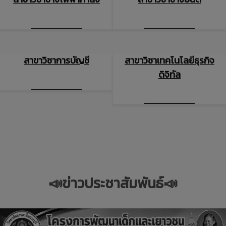
สาขาวิชาการบัญชี
สาขาวิชาเทคโนโลยีธุรกิจ
ดิจิทัล
📣
ข่าวประชาสัมพันธ์
📣