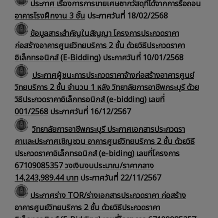
ประกาศ เรื่องการการขายเศษซากวัสดุที่ได้จากการรื้อถอน
อาคารโรงฝึกงาน 3 ชั้น
ประกาศวันที่ 18/02/2568
ข้อมูลสาระสำคัญในสัญญา โครงการประกวดราคา
ก่อสร้างอาคารศูนย์วิทยบริการ 2 ชั้น ด้วยวิธีประกวดราคา
อิเล็กทรอนิกส์ (E-Bidding)
ประกาศวันที่ 10/01/2568
ประกาศผู้ชนะการประกวดราคาจ้างก่อสร้างอาคารศูนย์
วิทยบริการ 2 ชั้น จำนวน 1 หลัง วิทยาลัยการอาชีพกระบุรี ด้วย
วิธีประกวดราคาอิเล็กทรอนิกส์ (e-bidding) เลขที่
001/2568
ประกาศวันที่ 16/12/2567
วิทยาลัยการอาชีพกระบุรี ประกาศเอกสารประกวดรา
คาเเละประกาศเชิญชวน อาคารศูนย์วิทยบริการ 2 ชั้น ด้วยวิธี
ประกวดราคาอิเล็กทรอนิกส์ (e-biding) เลขที่โครงการ
67109085357 วงเงินงบประมาณ/ราคากลาง
14,243,989.44 บาท
ประกาศวันที่ 22/11/2567
ประกาศร่าง TOR/ร่างเอกสารประกวดราคา ก่อสร้าง
อาคารศูนย์วิทยบริการ 2 ชั้น ด้วยวิธีประกวดราคา