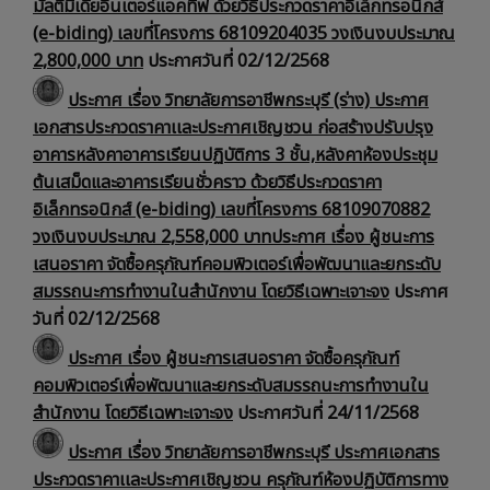
มัลติมีเดียอินเตอร์แอคทีฟ ด้วยวิธีประกวดราคาอิเล็กทรอนิกส์
(e-biding) เลขที่โครงการ 68109204035 วงเงินงบประมาณ
2,800,000 บาท
ประกาศวันที่ 02/12/2568
ประกาศ เรื่อง วิทยาลัยการอาชีพกระบุรี (ร่าง) ประกาศ
เอกสารประกวดราคาเเละประกาศเชิญชวน ก่อสร้างปรับปรุง
อาคารหลังคาอาคารเรียนปฏิบัติการ 3 ชั้น,หลังคาห้องประชุม
ต้นเสม็ดและอาคารเรียนชั่วคราว ด้วยวิธีประกวดราคา
อิเล็กทรอนิกส์ (e-biding) เลขที่โครงการ 68109070882
วงเงินงบประมาณ 2,558,000 บาทประกาศ เรื่อง ผู้ชนะการ
เสนอราคา จัดซื้อครุภัณฑ์คอมพิวเตอร์เพื่อพัฒนาและยกระดับ
สมรรถนะการทำงานในสำนักงาน โดยวิธีเฉพาะเจาะจง
ประกาศ
วันที่ 02/12/2568
ประกาศ เรื่อง ผู้ชนะการเสนอราคา จัดซื้อครุภัณฑ์
คอมพิวเตอร์เพื่อพัฒนาและยกระดับสมรรถนะการทำงานใน
สำนักงาน โดยวิธีเฉพาะเจาะจง
ประกาศวันที่ 24/11/2568
ประกาศ เรื่อง วิทยาลัยการอาชีพกระบุรี ประกาศเอกสาร
ประกวดราคาเเละประกาศเชิญชวน ครุภัณฑ์ห้องปฏิบัติการทาง