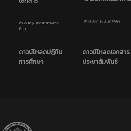
เอกสาร
สำหรับนักเรียน นักศึกษา
สำหรับครู/บุคลากรทางการ
ศึกษา
ดาวน์โหลดปฏิทิน
ดาวน์โหลดเอกสาร
การศึกษา
ประชาสัมพันธ์