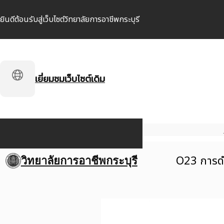
ยินดีต้อนรับสู่เว็บไซต์วิทยาลัยการอาชีพกระบุรี
เยี่ยมชมเว็บไซต์เดิม
O23 การด
วิทยาลัยการอาชีพกระบุรี