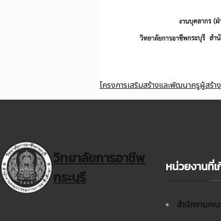
โครงการเสริมสร้างและพัฒนาครูผู้สร้
วิทยาลัยการอาชีพ
หน่วยงานที่เก
กระบุรี
สำนักงานคณะ