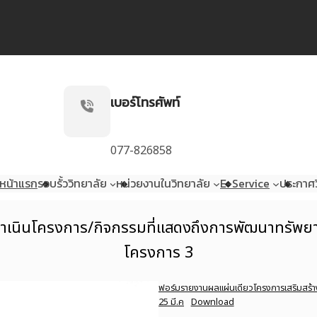
เบอร์โทรศัพท์
077-826858
หน้าแรก
รอบรั้ววิทยาลัย
หน่วยงานในวิทยาลัย
E-Service
ประกาศว
ำเนินโครงการ/กิจกรรมที่แสดงถึงการพัฒนาทรัพ
โครงการ 3
ฟอร์มรายงานผลแผ่นเดียวโครงการเสริมสร้าง
25 มี.ค
Download