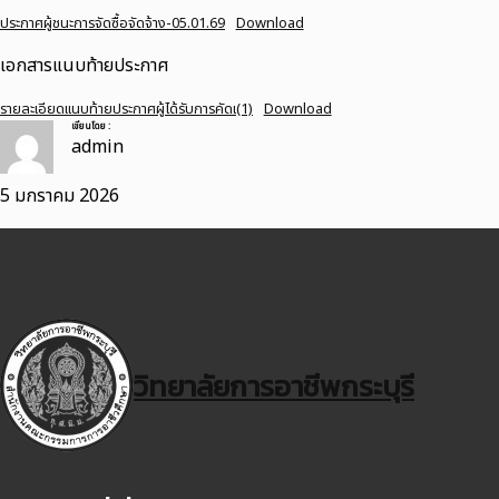
ประกาศผู้ชนะการจัดซื้อจัดจ้าง-05.01.69
Download
เอกสารแนบท้ายประกาศ
รายละเอียดแนบท้ายประกาศผู้ได้รับการคัดเ(1)
Download
เขียนโดย :
admin
5 มกราคม 2026
วิทยาลัยการอาชีพกระบุรี