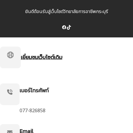
ยินดีต้อนรับสู่เว็บไซต์วิทยาลัยการอาชีพกระบุรี
Facebook
TikTok
เยี่ยมชมเว็บไซต์เดิม
เบอร์โทรศัพท์
077-826858
Email