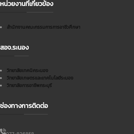
หน่วยงานที่เกี่ยวข้อง
สำนักงานคณะกรรมการการอาชีวศึกษา
สอจ.ระนอง
วิทยาลัยเทคนิคระนอง
วิทยาลัยเกษตรและเทคโนโลยีระนอง
วิทยาลัยการอาชีพกระบุรี
ช่องทางการติดต่อ
077-826858