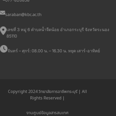
saraban@kbc.ac.th
เลขที่ 3 หมู่ 6 ตำบลน้ำจืดน้อย อำเภอกระบุรี จังหวัดระนอง
85110
จันทร์ – ศุกร์: 08.00 น. – 16.30 น. หยุด เสาร์-อาทิตย์
Copyright 2024 วิทยาลัยการอาชีพกระบุรี | All
Rights Reserved |
งานศูนย์ข้อมูลสารสนเทศ