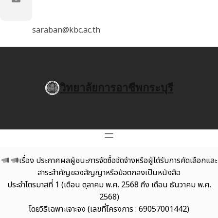
saraban@kbc.ac.th
วิทยาลัยการอาชีพกระบุรี
เรื่อง ประกาศผลผู้ชนะการจัดซื้อจัดจ้างหรือผู้ได้รับการคัดเลือกและ
สาระสำคัญของสัญญาหรือข้อตกลงเป็นหนังสือ
ประจำไตรมาสที่ 1 (เดือน ตุลาคม พ.ศ. 2568 ถึง เดือน ธันวาคม พ.ศ.
2568)
โดยวิธีเฉพาะเจาะจง (เลขที่โครงการ : 69057001442)