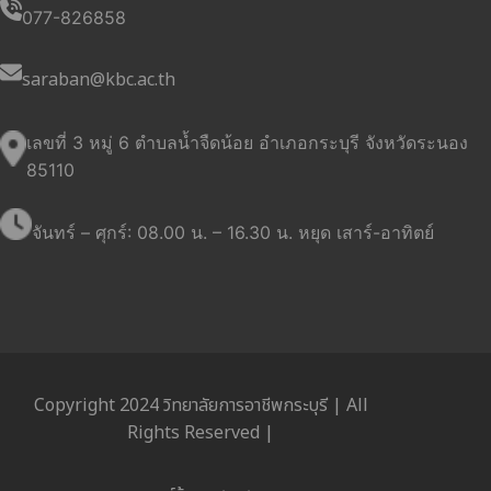
077-826858
saraban@kbc.ac.th
เลขที่ 3 หมู่ 6 ตำบลน้ำจืดน้อย อำเภอกระบุรี จังหวัดระนอง
85110
จันทร์ – ศุกร์: 08.00 น. – 16.30 น. หยุด เสาร์-อาทิตย์
Copyright 2024 วิทยาลัยการอาชีพกระบุรี | All
Rights Reserved |