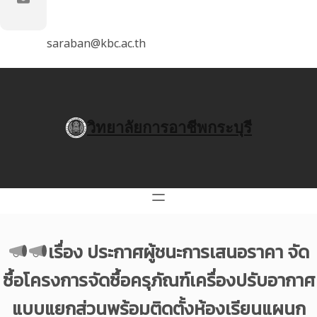
saraban@kbc.ac.th
วิทยาลัยการอาชีพกระบุรี
เรื่อง ประกาศผู้ชนะการเสนอราคา จัด
ซื้อโครงการจัดซื้อครุภัณฑ์เครื่องปรับอากาศ
แบบแยกส่วนพร้อมติดตั้งห้องเรียนแผนก