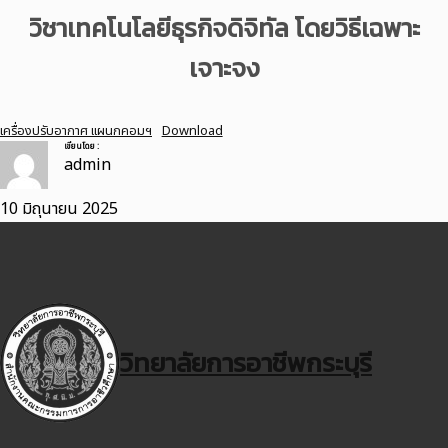
วิชาเทคโนโลยีธุรกิจดิจิทัล โดยวิธีเฉพาะ
เจาะจง
เครื่องปรับอากาศ แผนกคอมฯ
Download
เขียนโดย :
admin
10 มิถุนายน 2025
วิทยาลัยการอาชีพกระบุรี