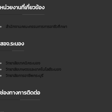
หน่วยงานที่เกี่ยวข้อง
สำนักงานคณะกรรมการการอาชีวศึกษา
สอจ.ระนอง
วิทยาลัยเทคนิคระนอง
วิทยาลัยเกษตรและเทคโนโลยีระนอง
วิทยาลัยการอาชีพกระบุรี
ช่องทางการติดต่อ