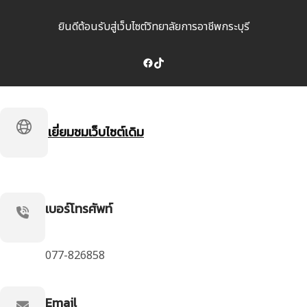
ยินดีต้อนรับสู่เว็บไซต์วิทยาลัยการอาชีพกระบุรี
Facebook
TikTok
เยี่ยมชมเว็บไซต์เดิม
เบอร์โทรศัพท์
077-826858
Email