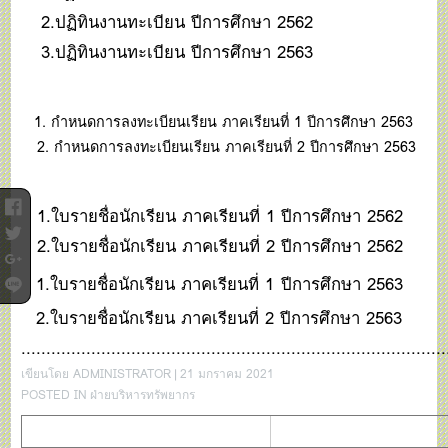
2.
ปฏิทินงานทะเบียน ปีการศึกษา 2562
3.
ปฏิทินงานทะเบียน ปีการศึกษา 2563
1.
กำหนดการลงทะเบียนเรียน ภาคเรียนที่ 1 ปีการศึกษา 2563
2.
กำหนดการลงทะเบียนเรียน ภาคเรียนที่ 2 ปีการศึกษา 2563
1.
ใบรายชื่อนักเรียน ภาคเรียนที่ 1 ปีการศึกษา 2562
2.
ใบรายชื่อนักเรียน ภาคเรียนที่ 2 ปีการศึกษา 2562
1.ใ
บรายชื่อนักเรียน
ภาคเรียนที่ 1
ปีการศึกษา 2563
2.
ใบรายชื่อนักเรียน ภาคเรียนที่ 2 ปีการศึกษา 2563
.....................................................................................
เขียนโดย ADMINISTRATOR | 21 มกราคม 2021
POSTED IN ฝ่ายบริหารทรัพยากร