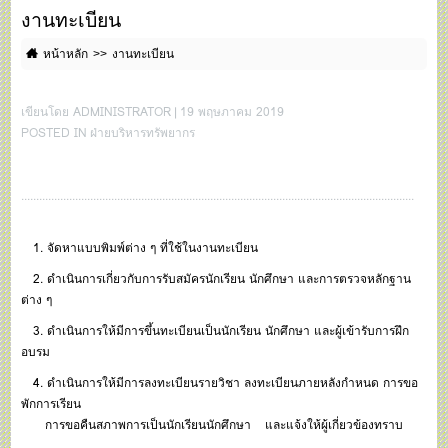
งานทะเบียน
หน้าหลัก
งานทะเบียน
เขียนโดย ADMINISTRATOR | 19 พฤษภาคม 2019
POSTED IN ฝ่ายบริหารทรัพยากร
...................................................................................................................................
1. จัดหาแบบพิมพ์ต่าง ๆ ที่ใช้ในงานทะเบียน
2. ดำเนินการเกี่ยวกับการรับสมัครนักเรียน นักศึกษา และการตรวจหลักฐาน
ต่าง ๆ
3. ดำเนินการให้มีการขึ้นทะเบียนเป็นนักเรียน นักศึกษา และผู้เข้ารับการฝึก
อบรม
4. ดำเนินการให้มีการลงทะเบียนรายวิชา ลงทะเบียนภายหลังกำหนด การขอ
พักการเรียน
การขอคืนสภาพการเป็นนักเรียนนักศึกษา และแจ้งให้ผู้เกี่ยวข้องทราบ