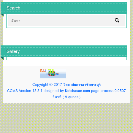
Search
Gallery
Copyright © 2017
วิทยาลัยการอาชีพกระบุรี
GCMS Version 13.3.1 designed by
Kotchasan.com
page process
0.0507
วินาที (
9
quries.)