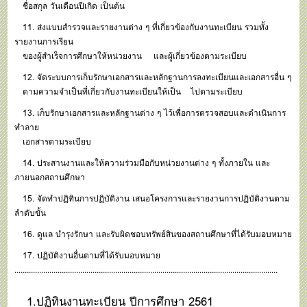
ชื่อสกุล วันเดือนปีเกิด เป็นต้น
11. ส่งแบบสำรวจและรายงานต่าง ๆ ที่เกี่ยวข้องกับงานทะเบียน รวมทั้ง
รายงานการเรียน
ของผู้สำเร็จการศึกษาให้หน่วยงาน และผู้เกี่ยวข้องตามระเบียบ
12. จัดระบบการเก็บรักษาเอกสารและหลักฐานการลงทะเบียนและเอกสารอื่น ๆ
ตามความจำเป็นที่เกี่ยวกับงานทะเบียนให้เป็น ไปตามระเบียบ
13. เก็บรักษาเอกสารและหลักฐานต่าง ๆ ไว้เพื่อการตรวจสอบและดำเนินการ
ทำลาย
เอกสารตามระเบียบ
14. ประสานงานและให้ความร่วมมือกับหน่วยงานต่าง ๆ ทั้งภายใน และ
ภายนอกสถานศึกษา
15. จัดทำปฏิทินการปฏิบัติงาน เสนอโครงการและรายงานการปฏิบัติงานตาม
ลำดับขั้น
16. ดูแล บำรุงรักษา และรับผิดชอบทรัพย์สินของสถานศึกษาที่ได้รับมอบหมาย
17. ปฏิบัติงานอื่นตามที่ได้รับมอบหมาย
................................................................................................................................
1.
ปฏิทินงานทะเบียน ปีการศึกษา 2561