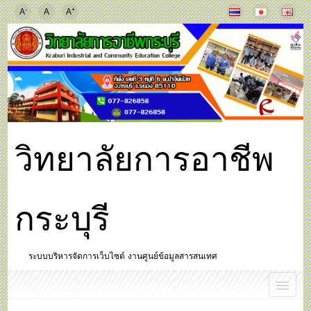
-
+
A
A
A
วิทยาลัยการอาชีพ
กระบุรี
ระบบบริหารจัดการเว็บไซต์ งานศูนย์ข้อมูลสารสนเทศ