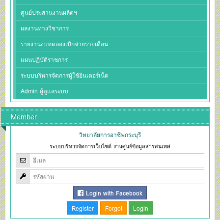
ศูนย์ประสานงานผลิตฯ
ผลงานทางวิชาการ
รายงานงบทดลองเบิกจ่ายรายเดือน
แผนปฏิบัติราชการ
ระบบบริหารจัดการผู้ใช้อินเตอร์เน็ต
Admin ผู้ดูแลระบบ
Member
วิทยาลัยการอาชีพกระบุรี
ระบบบริหารจัดการเว็บไซต์ งานศูนย์ข้อมูลสารสนเทศ
Login with Facebook