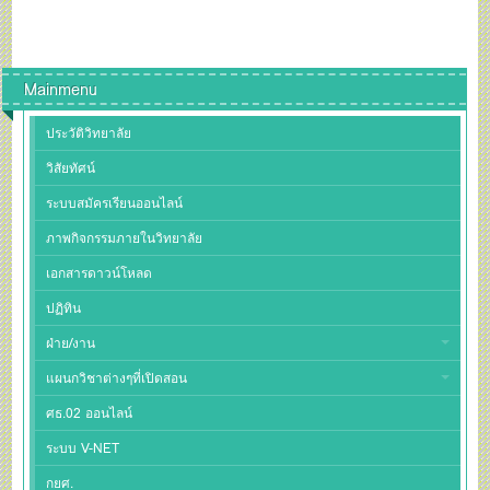
Mainmenu
ประวัติวิทยาลัย
วิสัยทัศน์
ระบบสมัครเรียนออนไลน์
ภาพกิจกรรมภายในวิทยาลัย
เอกสารดาวน์โหลด
ปฏิทิน
ฝ่าย/งาน
แผนกวิชาต่างๆที่เปิดสอน
ศธ.02 ออนไลน์
ระบบ V-NET
กยศ.