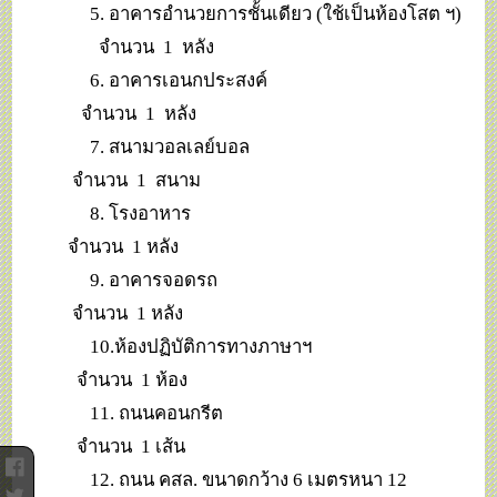
5. อาคารอำนวยการชั้นเดียว (ใช้เป็นห้องโสต ฯ)
จำนวน 1 หลัง
6. อาคารเอนกประสงค์
จำนวน 1 หลัง
7. สนามวอลเลย์บอล
จำนวน 1 สนาม
8. โรงอาหาร
จำนวน 1 หลัง
9. อาคารจอดรถ
จำนวน 1 หลัง
10.ห้องปฏิบัติการทางภาษาฯ
จำนวน 1 ห้อง
11. ถนนคอนกรีต
จำนวน 1 เส้น
12. ถนน คสล. ขนาดกว้าง 6 เมตรหนา 12