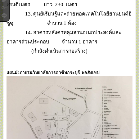
เซนติเมตร ยาว 230 เมตร
13. ศูนย์เรียนรู้และถ่ายทอดเทคโนโลยียานยนต์อี
ซูซุ จำนวน 1 ห้อง
14. อาคารหลังคาหลุมลานอเนกประสงค์และ
อาคารส่วนประกอบ จำนวน 1 อาคาร
(กำลังดำเนินการก่อสร้าง)
แผนผังภายในวิทยาลัยการอาชีพกระบุรี พอสังเขป