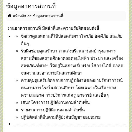
ข้อมูลอาคารสถานที่
หน้าหลัก
ข้อมูลอาคารสถานที่
งานอาคารสถานที่ มีหน้าที่และความรับผิดชอบดังนี้
จัดเวรดูแลสถานที่ให้ปลอดภัยจากโจรภัย อัคคีภัย และภัย
อื่นๆ
รับผิดชอบดูแลรักษา ตกแต่งบริเวณ ซ่อมบำรุงอาคาร
สถานที่ของสถานศึกษาตลอดจนไฟฟ้า ประปา และเครื่อง
สถขภัณฑ์ต่างๆ ให้อยู่ในสภาพเรียบร้อยใช้การได้ดี ตอลด
จนความสะอาดภายในสถานศึกษา
ควบคุมดูแลรับผิดชอบการปฏิบัติงานของยามรักษาการณ์
คนงานภารโรงในสถานศึกษา โดยเฉพาะในเรื่องของ
ความสะอาด การบริการแก่ครู อาจารย์ และอื่นๆ
เสนอโครงการปฏิบัติงานตามลำดับขั้น
รายงานการปฏิบัติงานตามลำดับขั้น
ปฏิบัติหน้าที่อื่นตามที่ผู้บังคับบัญชามอบหมาย
...............................................................................................................................