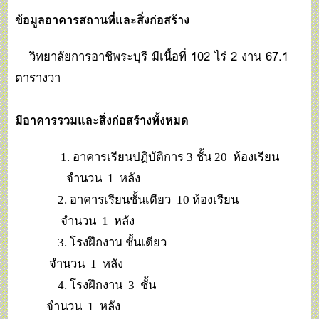
ข้อมูลอาคารสถานที่และสิ่งก่อสร้าง
วิทยาลัยการอาชีพระบุรี มีเนื้อที่ 102 ไร่ 2 งาน 67.1
ตารางวา
มีอาคารรวมและสิ่งก่อสร้างทั้งหมด
1. อาคารเรียนปฏิบัติการ 3 ชั้น 20 ห้องเรียน
จำนวน 1 หลัง
2. อาคารเรียนชั้นเดียว 10 ห้องเรียน
จำนวน 1 หลัง
3. โรงฝึกงาน ชั้นเดียว
จำนวน 1 หลัง
4. โรงฝึกงาน 3 ชั้น
จำนวน 1 หลัง