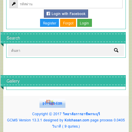
Login with Facebook
Search
Gallery
Copyright © 2017
วิทยาลัยการอาชีพกระบุรี
GCMS Version 13.3.1 designed by
Kotchasan.com
page process
0.0405
วินาที (
9
quries.)