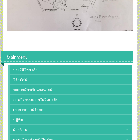
Mainmenu
ประวัติวิทยาลัย
วิสัยทัศน์
ระบบสมัครเรียนออนไลน์
ภาพกิจกรรมภายในวิทยาลัย
เอกสารดาวน์โหลด
ปฏิทิน
ฝ่าย/งาน
แผนกวิชาต่างๆที่เปิดสอน