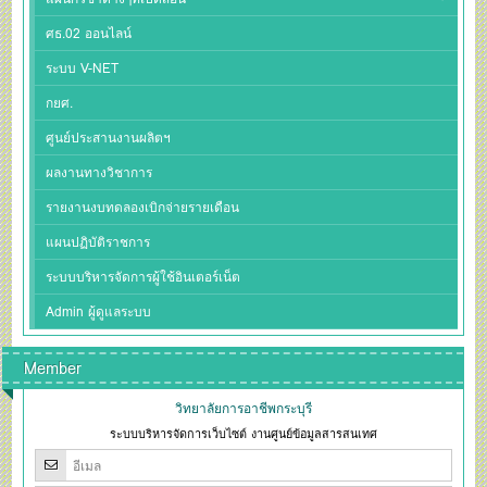
ศธ.02 ออนไลน์
ระบบ V-NET
กยศ.
ศูนย์ประสานงานผลิตฯ
ผลงานทางวิชาการ
รายงานงบทดลองเบิกจ่ายรายเดือน
แผนปฏิบัติราชการ
ระบบบริหารจัดการผู้ใช้อินเตอร์เน็ต
Admin ผู้ดูแลระบบ
Member
วิทยาลัยการอาชีพกระบุรี
ระบบบริหารจัดการเว็บไซต์ งานศูนย์ข้อมูลสารสนเทศ