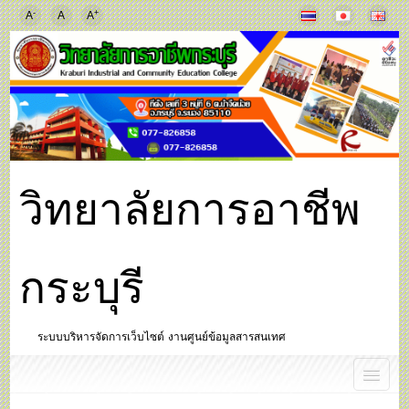
-
+
A
A
A
วิทยาลัยการอาชีพ
กระบุรี
ระบบบริหารจัดการเว็บไซต์ งานศูนย์ข้อมูลสารสนเทศ