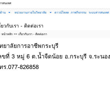
สารสนเทศ
 ด้าน
หน่วยงานภายในวิทยาลัย
ดาวน์โหลด
ภาพกิจกรรม
ระบบสารสนเทศ
กี่ยวกับเรา - ติดต่อเรา
หน้าหลัก
เกี่ยวกับเรา - ติดต่อเรา
ิทยาลัยการอาชีพกระบุรี
ลขที่ 3 หมู่ 6 ต.น้ำจืดน้อย อ.กระบุรี จ.ระน
ทร.077-826858