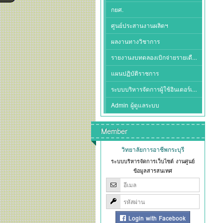
กยศ.
ศูนย์ประสานงานผลิตฯ
ผลงานทางวิชาการ
รายงานงบทดลองเบิกจ่ายรายเดือน
แผนปฏิบัติราชการ
ระบบบริหารจัดการผู้ใช้อินเตอร์เน็ต
Admin ผู้ดูแลระบบ
Member
วิทยาลัยการอาชีพกระบุรี
ระบบบริหารจัดการเว็บไซต์ งานศูนย์
ข้อมูลสารสนเทศ
Login with Facebook