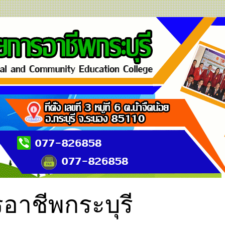
อาชีพกระบุรี